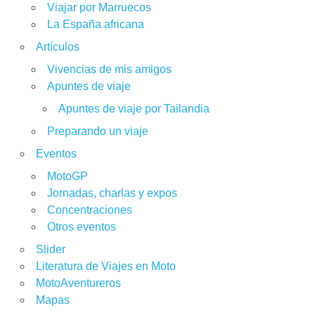
Viajar por Marruecos
La España africana
Artículos
Vivencias de mis amigos
Apuntes de viaje
Apuntes de viaje por Tailandia
Preparando un viaje
Eventos
MotoGP
Jornadas, charlas y expos
Concentraciones
Otros eventos
Slider
Literatura de Viajes en Moto
MotoAventureros
Mapas