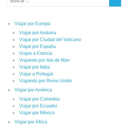
BUSCAR
Viajar por Europa
Viajar por Andorra
Viajar por Ciudad del Vaticano
Viajar por España
Viajes a Francia
Viajando por Isla de Man
Viajar por Italia
Viajar a Portugal
Viajando por Reino Unido
Viajar por América
Viajar por Colombia
Viajar por Ecuador
Viajar por México
Viajar por África