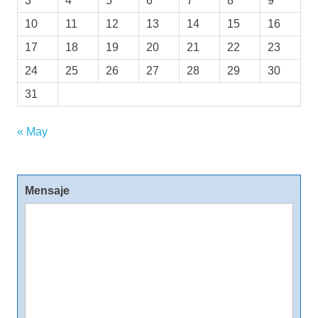
3
4
5
6
7
8
9
10
11
12
13
14
15
16
17
18
19
20
21
22
23
24
25
26
27
28
29
30
31
« May
Mensaje