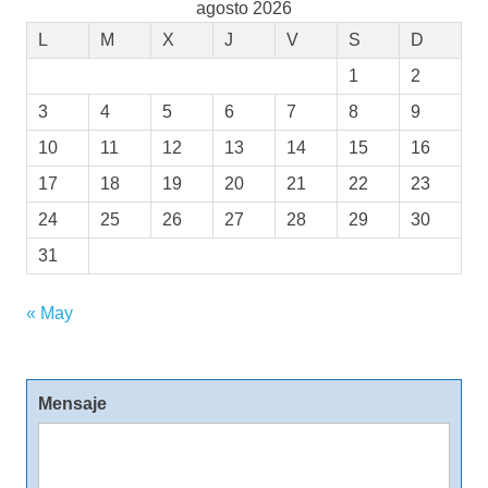
agosto 2026
L
M
X
J
V
S
D
1
2
3
4
5
6
7
8
9
10
11
12
13
14
15
16
17
18
19
20
21
22
23
24
25
26
27
28
29
30
31
« May
Mensaje