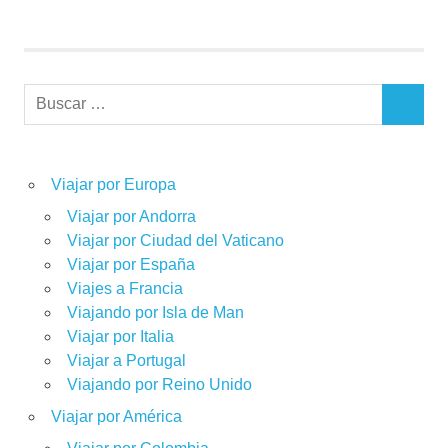
Buscar:
BUSCAR
Viajar por Europa
Viajar por Andorra
Viajar por Ciudad del Vaticano
Viajar por España
Viajes a Francia
Viajando por Isla de Man
Viajar por Italia
Viajar a Portugal
Viajando por Reino Unido
Viajar por América