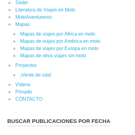
Slider
Literatura de Viajes en Moto
MotoAventureros
Mapas
Mapas de viajes por África en moto
Mapas de viajes por América en moto
Mapas de viajes por Europa en moto
Mapas de otros viajes sin moto
Proyectos
¡Vente de ruta!
Videos
Privado
CONTACTO
BUSCAR PUBLICACIONES POR FECHA