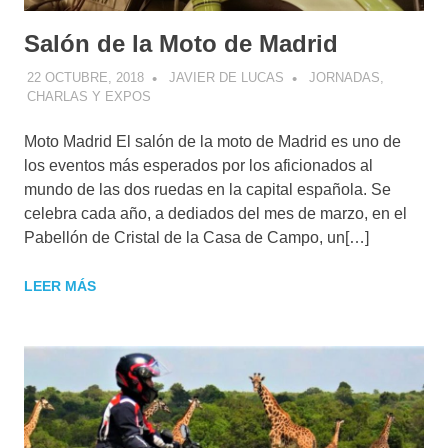
Salón de la Moto de Madrid
22 OCTUBRE, 2018
JAVIER DE LUCAS
JORNADAS,
CHARLAS Y EXPOS
Moto Madrid El salón de la moto de Madrid es uno de
los eventos más esperados por los aficionados al
mundo de las dos ruedas en la capital española. Se
celebra cada año, a dediados del mes de marzo, en el
Pabellón de Cristal de la Casa de Campo, un[…]
LEER MÁS