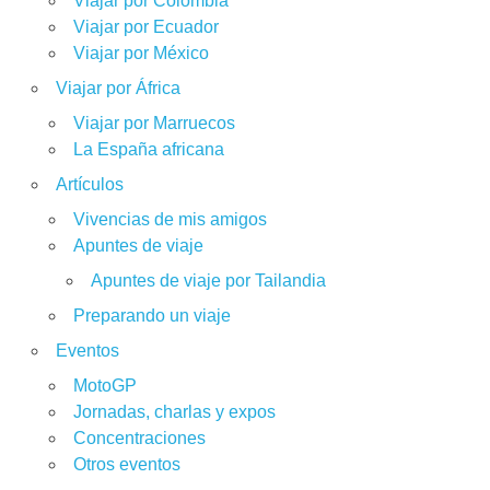
Viajar por Colombia
Viajar por Ecuador
Viajar por México
Viajar por África
Viajar por Marruecos
La España africana
Artículos
Vivencias de mis amigos
Apuntes de viaje
Apuntes de viaje por Tailandia
Preparando un viaje
Eventos
MotoGP
Jornadas, charlas y expos
Concentraciones
Otros eventos