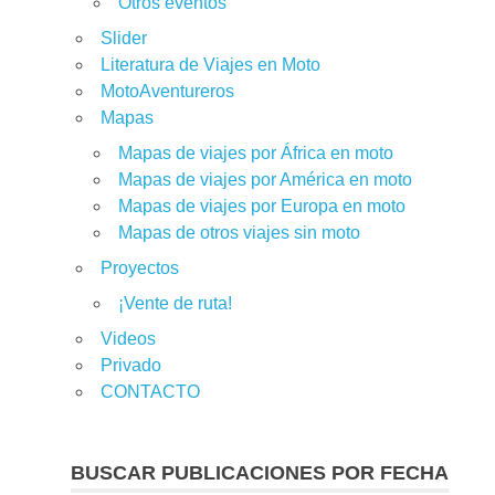
Otros eventos
Slider
Literatura de Viajes en Moto
MotoAventureros
Mapas
Mapas de viajes por África en moto
Mapas de viajes por América en moto
Mapas de viajes por Europa en moto
Mapas de otros viajes sin moto
Proyectos
¡Vente de ruta!
Videos
Privado
CONTACTO
BUSCAR PUBLICACIONES POR FECHA