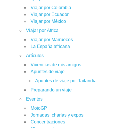
Viajar por Colombia
Viajar por Ecuador
Viajar por México
Viajar por África
Viajar por Marruecos
La España africana
Artículos
Vivencias de mis amigos
Apuntes de viaje
Apuntes de viaje por Tailandia
Preparando un viaje
Eventos
MotoGP
Jornadas, charlas y expos
Concentraciones