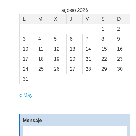
agosto 2026
L
M
X
J
V
S
D
1
2
3
4
5
6
7
8
9
10
11
12
13
14
15
16
17
18
19
20
21
22
23
24
25
26
27
28
29
30
31
« May
Mensaje