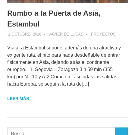
Rumbo a la Puerta de Asia,
Estambul
1 OCTUBRE, 2018
JAVIER DE LUCAS
PROYECTOS
Viajar a Estambul supone, además de una atractiva y
exigente ruta, el hito para nada desdeñable de entrar
físicamente en Asia, dejando atrás el continente
europeo. 1. Segovia – Zaragoza 3 h 59 min (355
km) por N-110 y A-2 Como en casi todas las salidas
hacia Europa, se seguirá la ruta de[…]
LEER MÁS
Buscar: