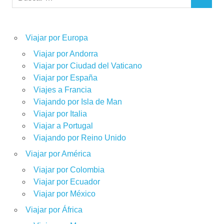
BUSCAR
Viajar por Europa
Viajar por Andorra
Viajar por Ciudad del Vaticano
Viajar por España
Viajes a Francia
Viajando por Isla de Man
Viajar por Italia
Viajar a Portugal
Viajando por Reino Unido
Viajar por América
Viajar por Colombia
Viajar por Ecuador
Viajar por México
Viajar por África