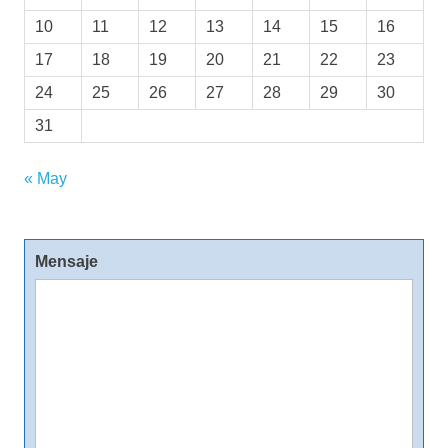
10
11
12
13
14
15
16
17
18
19
20
21
22
23
24
25
26
27
28
29
30
31
« May
Mensaje