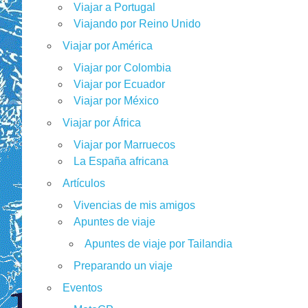
Viajar a Portugal
Viajando por Reino Unido
Viajar por América
Viajar por Colombia
Viajar por Ecuador
Viajar por México
Viajar por África
Viajar por Marruecos
La España africana
Artículos
Vivencias de mis amigos
Apuntes de viaje
Apuntes de viaje por Tailandia
Preparando un viaje
Eventos