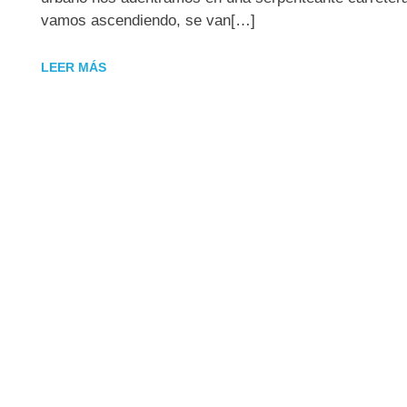
vamos ascendiendo, se van[…]
LEER MÁS