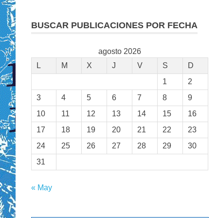
BUSCAR PUBLICACIONES POR FECHA
agosto 2026
L
M
X
J
V
S
D
1
2
3
4
5
6
7
8
9
10
11
12
13
14
15
16
17
18
19
20
21
22
23
24
25
26
27
28
29
30
31
« May