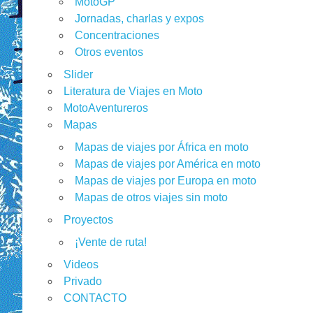
MotoGP
Jornadas, charlas y expos
Concentraciones
Otros eventos
Slider
Literatura de Viajes en Moto
MotoAventureros
Mapas
Mapas de viajes por África en moto
Mapas de viajes por América en moto
Mapas de viajes por Europa en moto
Mapas de otros viajes sin moto
Proyectos
¡Vente de ruta!
Videos
Privado
CONTACTO