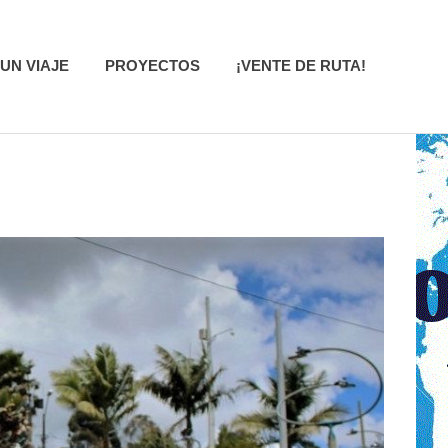
UN VIAJE
PROYECTOS
¡VENTE DE RUTA!