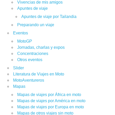
Vivencias de mis amigos
Apuntes de viaje
Apuntes de viaje por Tailandia
Preparando un viaje
Eventos
MotoGP
Jornadas, charlas y expos
Concentraciones
Otros eventos
Slider
Literatura de Viajes en Moto
MotoAventureros
Mapas
Mapas de viajes por África en moto
Mapas de viajes por América en moto
Mapas de viajes por Europa en moto
Mapas de otros viajes sin moto