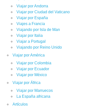
Viajar por Andorra
Viajar por Ciudad del Vaticano
Viajar por España
Viajes a Francia
Viajando por Isla de Man
Viajar por Italia
Viajar a Portugal
Viajando por Reino Unido
Viajar por América
Viajar por Colombia
Viajar por Ecuador
Viajar por México
Viajar por África
Viajar por Marruecos
La España africana
Artículos