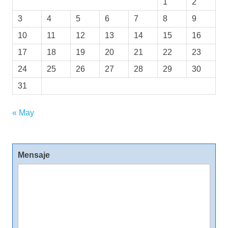
1
2
3
4
5
6
7
8
9
10
11
12
13
14
15
16
17
18
19
20
21
22
23
24
25
26
27
28
29
30
31
« May
Mensaje