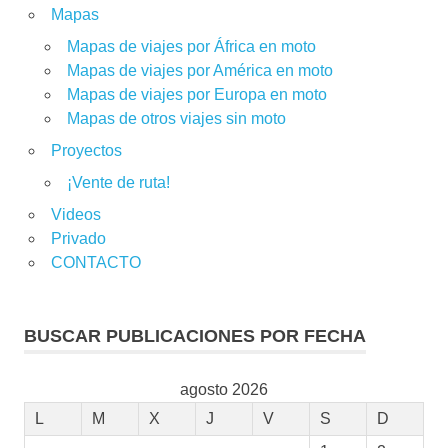
Mapas
Mapas de viajes por África en moto
Mapas de viajes por América en moto
Mapas de viajes por Europa en moto
Mapas de otros viajes sin moto
Proyectos
¡Vente de ruta!
Videos
Privado
CONTACTO
BUSCAR PUBLICACIONES POR FECHA
agosto 2026
L
M
X
J
V
S
D