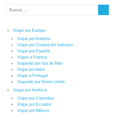
Buscar:
BUSCAR
Viajar por Europa
Viajar por Andorra
Viajar por Ciudad del Vaticano
Viajar por España
Viajes a Francia
Viajando por Isla de Man
Viajar por Italia
Viajar a Portugal
Viajando por Reino Unido
Viajar por América
Viajar por Colombia
Viajar por Ecuador
Viajar por México