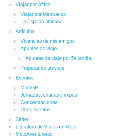
Viajar por África
Viajar por Marruecos
La España africana
Artículos
Vivencias de mis amigos
Apuntes de viaje
Apuntes de viaje por Tailandia
Preparando un viaje
Eventos
MotoGP
Jornadas, charlas y expos
Concentraciones
Otros eventos
Slider
Literatura de Viajes en Moto
MotoAventureros