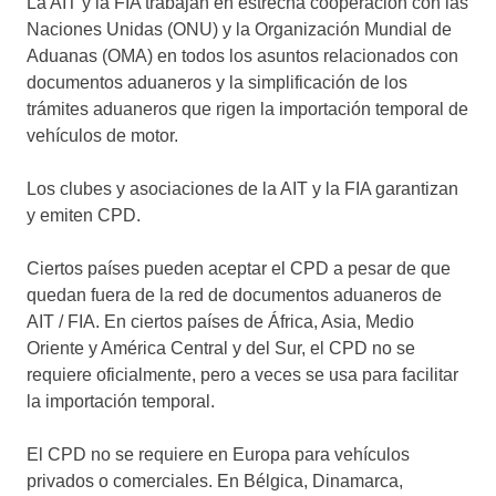
La AIT y la FIA trabajan en estrecha cooperación con las
Naciones Unidas (ONU) y la Organización Mundial de
Aduanas (OMA) en todos los asuntos relacionados con
documentos aduaneros y la simplificación de los
trámites aduaneros que rigen la importación temporal de
vehículos de motor.
Los clubes y asociaciones de la AIT y la FIA garantizan
y emiten CPD.
Ciertos países pueden aceptar el CPD a pesar de que
quedan fuera de la red de documentos aduaneros de
AIT / FIA. En ciertos países de África, Asia, Medio
Oriente y América Central y del Sur, el CPD no se
requiere oficialmente, pero a veces se usa para facilitar
la importación temporal.
El CPD no se requiere en Europa para vehículos
privados o comerciales. En Bélgica, Dinamarca,