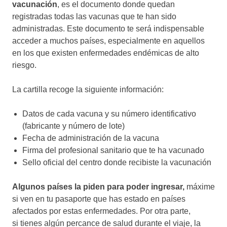
vacunación
, es el documento donde quedan
registradas todas las vacunas que te han sido
administradas. Este documento te será indispensable
acceder a muchos países, especialmente en aquellos
en los que existen enfermedades endémicas de alto
riesgo.
La cartilla recoge la siguiente información:
Datos de cada vacuna y su número identificativo
(fabricante y número de lote)
Fecha de administración de la vacuna
Firma del profesional sanitario que te ha vacunado
Sello oficial del centro donde recibiste la vacunación
Algunos países la piden para poder ingresar,
máxime
si ven en tu pasaporte que has estado en países
afectados por estas enfermedades. Por otra parte,
si tienes algún percance de salud durante el viaje, la