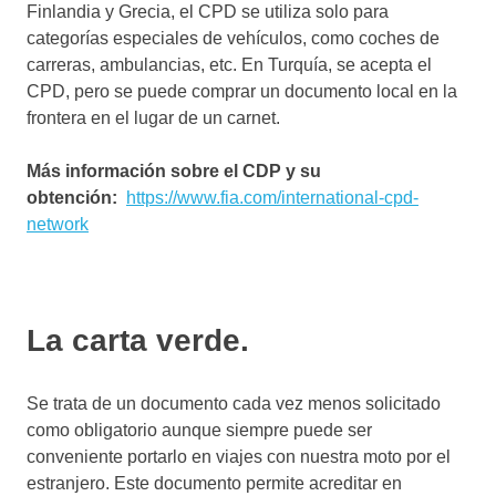
Finlandia y Grecia, el CPD se utiliza solo para
categorías especiales de vehículos, como coches de
carreras, ambulancias, etc. En Turquía, se acepta el
CPD, pero se puede comprar un documento local en la
frontera en el lugar de un carnet.
Más información sobre el CDP y su
obtención:
https://www.fia.com/international-cpd-
network
La carta verde.
Se trata de un documento cada vez menos solicitado
como obligatorio aunque siempre puede ser
conveniente portarlo en viajes con nuestra moto por el
estranjero. Este documento permite acreditar en