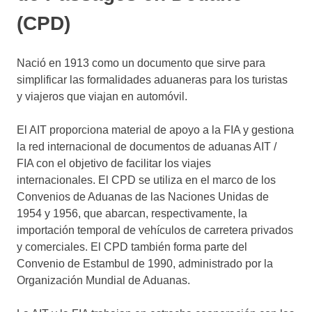
(CPD)
Nació en 1913 como un documento que sirve para
simplificar las formalidades aduaneras para los turistas
y viajeros que viajan en automóvil.
El AIT proporciona material de apoyo a la FIA y gestiona
la red internacional de documentos de aduanas AIT /
FIA con el objetivo de facilitar los viajes
internacionales. El CPD se utiliza en el marco de los
Convenios de Aduanas de las Naciones Unidas de
1954 y 1956, que abarcan, respectivamente, la
importación temporal de vehículos de carretera privados
y comerciales. El CPD también forma parte del
Convenio de Estambul de 1990, administrado por la
Organización Mundial de Aduanas.