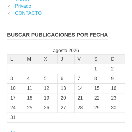
Privado
CONTACTO
BUSCAR PUBLICACIONES POR FECHA
agosto 2026
L
M
X
J
V
S
D
1
2
3
4
5
6
7
8
9
10
11
12
13
14
15
16
17
18
19
20
21
22
23
24
25
26
27
28
29
30
31