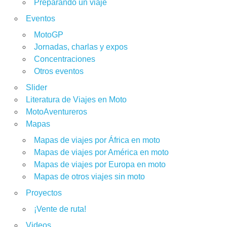
Preparando un viaje
Eventos
MotoGP
Jornadas, charlas y expos
Concentraciones
Otros eventos
Slider
Literatura de Viajes en Moto
MotoAventureros
Mapas
Mapas de viajes por África en moto
Mapas de viajes por América en moto
Mapas de viajes por Europa en moto
Mapas de otros viajes sin moto
Proyectos
¡Vente de ruta!
Videos