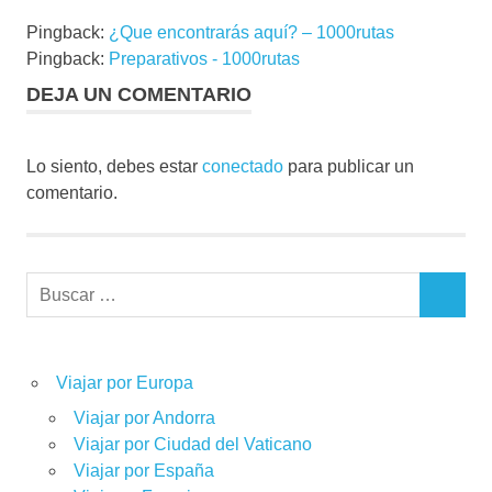
Pingback:
¿Que encontrarás aquí? – 1000rutas
Pingback:
Preparativos - 1000rutas
DEJA UN COMENTARIO
Lo siento, debes estar
conectado
para publicar un
comentario.
Buscar:
BUSCAR
Viajar por Europa
Viajar por Andorra
Viajar por Ciudad del Vaticano
Viajar por España