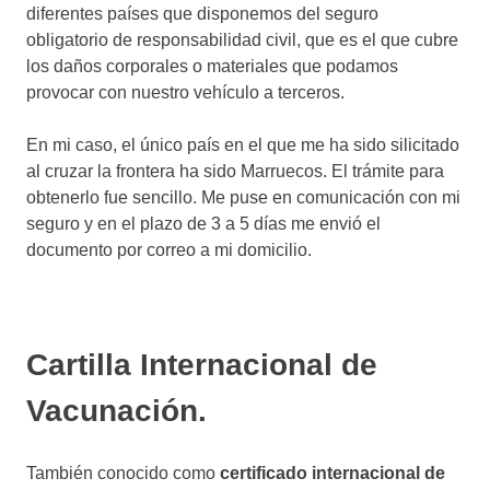
diferentes países que disponemos del seguro
obligatorio de responsabilidad civil, que es el que cubre
los daños corporales o materiales que podamos
provocar con nuestro vehículo a terceros.
En mi caso, el único país en el que me ha sido silicitado
al cruzar la frontera ha sido Marruecos. El trámite para
obtenerlo fue sencillo. Me puse en comunicación con mi
seguro y en el plazo de 3 a 5 días me envió el
documento por correo a mi domicilio.
Cartilla Internacional de
Vacunación.
También conocido como
certificado internacional de