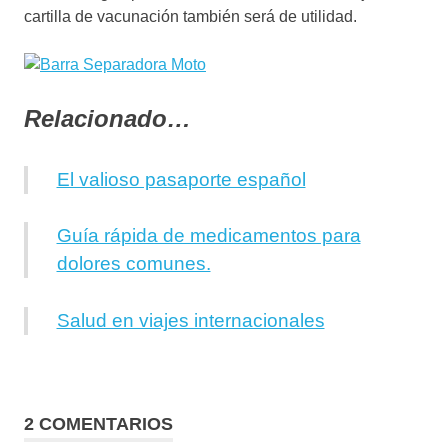
cartilla de vacunación también será de utilidad.
Relacionado…
El valioso pasaporte español
Guía rápida de medicamentos para
dolores comunes.
Salud en viajes internacionales
2 COMENTARIOS