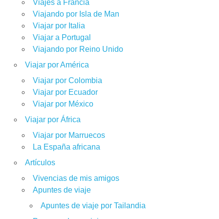
Viajes a Francia
Viajando por Isla de Man
Viajar por Italia
Viajar a Portugal
Viajando por Reino Unido
Viajar por América
Viajar por Colombia
Viajar por Ecuador
Viajar por México
Viajar por África
Viajar por Marruecos
La España africana
Artículos
Vivencias de mis amigos
Apuntes de viaje
Apuntes de viaje por Tailandia