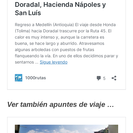
Ver también apuntes de viaje …