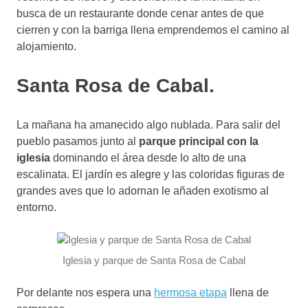
busca de un restaurante donde cenar antes de que
cierren y con la barriga llena emprendemos el camino al
alojamiento.
Santa Rosa de Cabal.
La mañana ha amanecido algo nublada. Para salir del
pueblo pasamos junto al
parque principal con la
iglesia
dominando el área desde lo alto de una
escalinata. El jardín es alegre y las coloridas figuras de
grandes aves que lo adornan le añaden exotismo al
entorno.
Iglesia y parque de Santa Rosa de Cabal
Por delante nos espera una
hermosa etapa
llena de