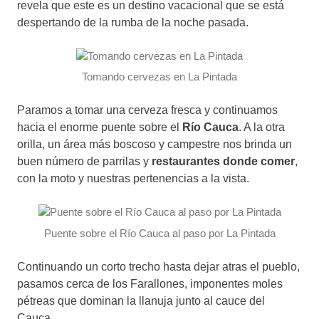
revela que este es un destino vacacional que se está
despertando de la rumba de la noche pasada.
Tomando cervezas en La Pintada
Paramos a tomar una cerveza fresca y continuamos
hacia el enorme puente sobre el
Río Cauca
. A la otra
orilla, un área más boscoso y campestre nos brinda un
buen número de parrilas y
restaurantes donde comer
,
con la moto y nuestras pertenencias a la vista.
Puente sobre el Río Cauca al paso por La Pintada
Continuando un corto trecho hasta dejar atras el pueblo,
pasamos cerca de los Farallones, imponentes moles
pétreas que dominan la llanuja junto al cauce del
Cauca.