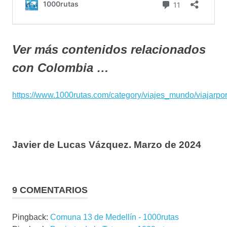
Ver más contenidos relacionados
con Colombia …
https://www.1000rutas.com/category/viajes_mundo/viajarp
Javier de Lucas Vázquez. Marzo de 2024
9 COMENTARIOS
Pingback:
Comuna 13 de Medellín - 1000rutas