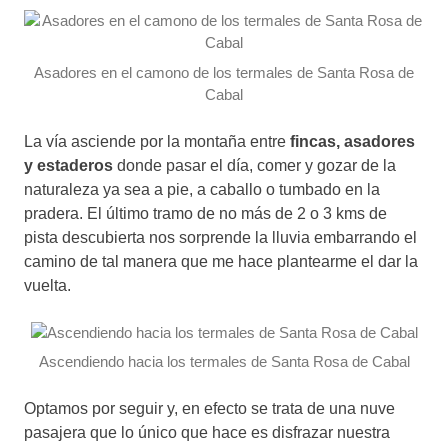
Asadores en el camono de los termales de Santa Rosa de
Cabal
La vía asciende por la montaña entre
fincas, asadores
y estaderos
donde pasar el día, comer y gozar de la
naturaleza ya sea a pie, a caballo o tumbado en la
pradera. El último tramo de no más de 2 o 3 kms de
pista descubierta nos sorprende la lluvia embarrando el
camino de tal manera que me hace plantearme el dar la
vuelta.
Ascendiendo hacia los termales de Santa Rosa de Cabal
Optamos por seguir y, en efecto se trata de una nuve
pasajera que lo único que hace es disfrazar nuestra