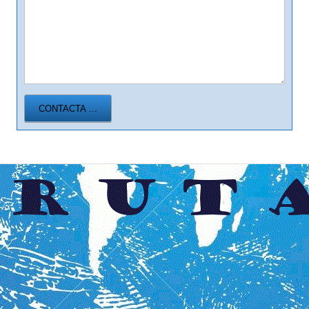
CONTACTA ...