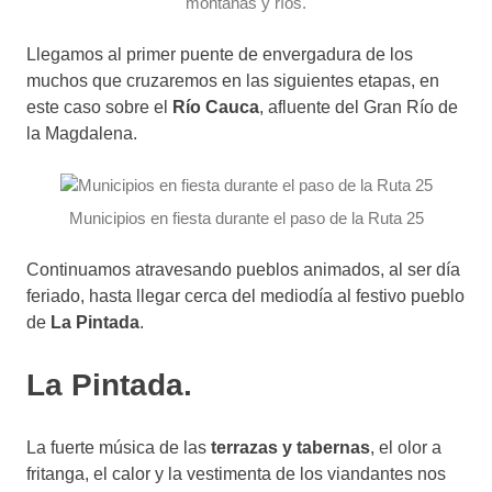
montañas y ríos.
Llegamos al primer puente de envergadura de los
muchos que cruzaremos en las siguientes etapas, en
este caso sobre el
Río Cauca
, afluente del Gran Río de
la Magdalena.
Municipios en fiesta durante el paso de la Ruta 25
Continuamos atravesando pueblos animados, al ser día
feriado, hasta llegar cerca del mediodía al festivo pueblo
de
La Pintada
.
La Pintada.
La fuerte música de las
terrazas y tabernas
, el olor a
fritanga, el calor y la vestimenta de los viandantes nos