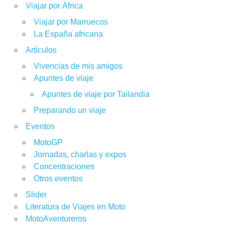
Viajar por África
Viajar por Marruecos
La España africana
Artículos
Vivencias de mis amigos
Apuntes de viaje
Apuntes de viaje por Tailandia
Preparando un viaje
Eventos
MotoGP
Jornadas, charlas y expos
Concentraciones
Otros eventos
Slider
Literatura de Viajes en Moto
MotoAventureros