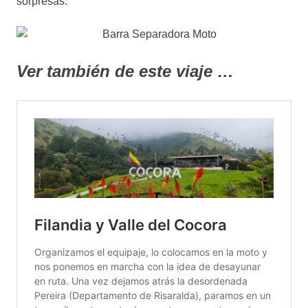
sorpresas.
Ver también de este viaje …