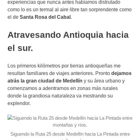
experiencias que nunca antes habíamos distrutado
como lo es un termal al aire libre tan sorprendente como
el de
Santa Rosa del Cabal
.
Atravesando Antioquia hacia
el sur.
Los primeros kilómetros por tierras antioqueñas me
resultan familiares de viajes anteriores. Pronto
dejamos
atrás la gran ciudad de Medellín
y su área urbano y
comenzamos a adentrarnos en zonas más rurales
donde la grandiosa naturaleza va mostrando su
explendor.
Siguendo la Ruta 25 desde Medellín hacia La Pintada entre