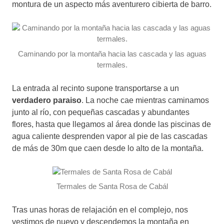
montura de un aspecto más aventurero cibierta de barro.
Caminando por la montaña hacia las cascada y las aguas
termales.
La entrada al recinto supone transportarse a un
verdadero paraiso
. La noche cae mientras caminamos
junto al río, con pequeñas cascadas y abundantes
flores, hasta que llegamos al área donde las piscinas de
agua caliente desprenden vapor al pie de las cascadas
de más de 30m que caen desde lo alto de la montaña.
Termales de Santa Rosa de Cabál
Tras unas horas de relajación en el complejo, nos
vestimos de nuevo y descendemos la montaña en