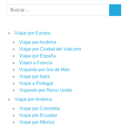
Buscar:
BUSCAR
Viajar por Europa
Viajar por Andorra
Viajar por Ciudad del Vaticano
Viajar por España
Viajes a Francia
Viajando por Isla de Man
Viajar por Italia
Viajar a Portugal
Viajando por Reino Unido
Viajar por América
Viajar por Colombia
Viajar por Ecuador
Viajar por México