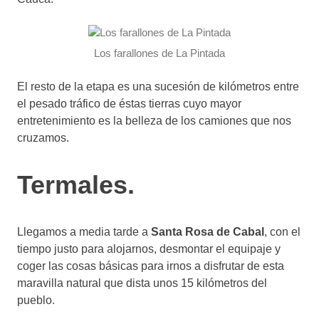
Los farallones de La Pintada
El resto de la etapa es una sucesión de kilómetros entre
el pesado tráfico de éstas tierras cuyo mayor
entretenimiento es la belleza de los camiones que nos
cruzamos.
Termales.
Llegamos a media tarde a
Santa Rosa de Cabal
, con el
tiempo justo para alojarnos, desmontar el equipaje y
coger las cosas básicas para irnos a disfrutar de esta
maravilla natural que dista unos 15 kilómetros del
pueblo.