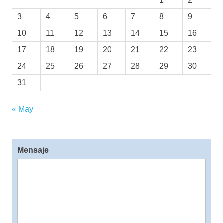
1
2
3
4
5
6
7
8
9
10
11
12
13
14
15
16
17
18
19
20
21
22
23
24
25
26
27
28
29
30
31
« May
Mensaje