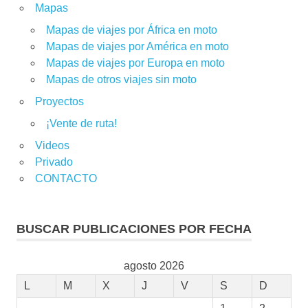
Mapas
Mapas de viajes por África en moto
Mapas de viajes por América en moto
Mapas de viajes por Europa en moto
Mapas de otros viajes sin moto
Proyectos
¡Vente de ruta!
Videos
Privado
CONTACTO
BUSCAR PUBLICACIONES POR FECHA
agosto 2026
L
M
X
J
V
S
D