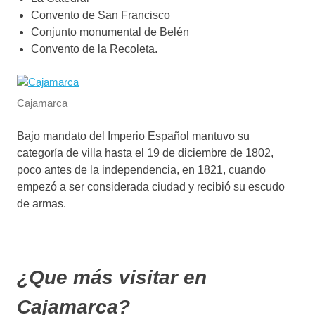
Convento de San Francisco
Conjunto monumental de Belén
Convento de la Recoleta.
Cajamarca
Bajo mandato del Imperio Español mantuvo su
categoría de villa hasta el 19 de diciembre de 1802,
poco antes de la independencia, en 1821, cuando
empezó a ser considerada ciudad y recibió su escudo
de armas.
¿Que más visitar en
Cajamarca?