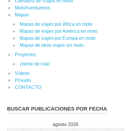
Literatura de Viajes en Moto
MotoAventureros
Mapas
Mapas de viajes por África en moto
Mapas de viajes por América en moto
Mapas de viajes por Europa en moto
Mapas de otros viajes sin moto
Proyectos
¡Vente de ruta!
Videos
Privado
CONTACTO
BUSCAR PUBLICACIONES POR FECHA
agosto 2026