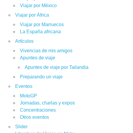
Viajar por México
Viajar por África
Viajar por Marruecos
La España africana
Artículos
Vivencias de mis amigos
Apuntes de viaje
Apuntes de viaje por Tailandia
Preparando un viaje
Eventos
MotoGP
Jornadas, charlas y expos
Concentraciones
Otros eventos
Slider