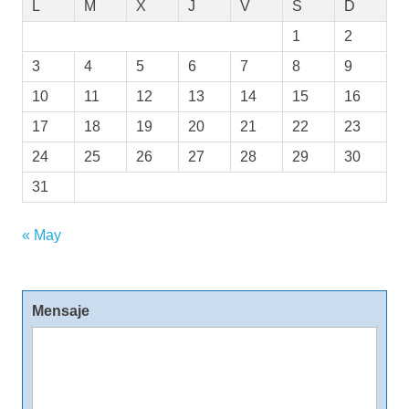
L
M
X
J
V
S
D
1
2
3
4
5
6
7
8
9
10
11
12
13
14
15
16
17
18
19
20
21
22
23
24
25
26
27
28
29
30
31
« May
Mensaje