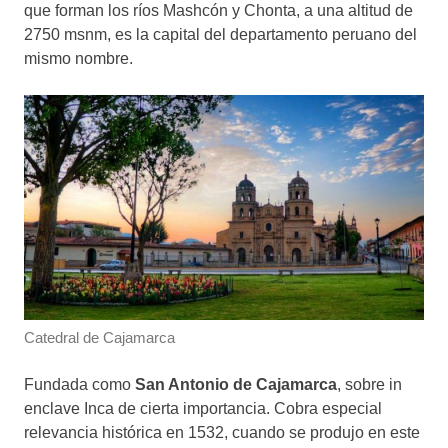
que forman los ríos Mashcón y Chonta, a una altitud de
2750 msnm, es la capital del departamento peruano del
mismo nombre.
Catedral de Cajamarca
Fundada como
San Antonio de Cajamarca
, sobre in
enclave Inca de cierta importancia. Cobra especial
relevancia histórica en 1532, cuando se produjo en este