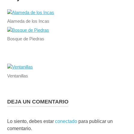
Alameda de los Incas
Bosque de Piedras
Ventanillas
DEJA UN COMENTARIO
Lo siento, debes estar
conectado
para publicar un
comentario.