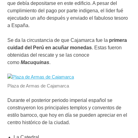
que debía depositarse en este edificio. A pesar del
cumplimiento del pago por parte indigena, el lider fué
ejecutado un año después y enviado el fabuloso tesoro
a España.
Se da la circustancia de que Cajamarca fue la
primera
cuidad del Perú en acuñar monedas
. Estas fueron
obtenidas del rescate y se las conoce
como
Macuquinas
.
Plaza de Armas de Cajamarca
Durante el posterior periodo imperial español se
construyeron los principales templos y conventos de
estilo barroco, que hoy en día se pueden apreciar en el
centro histórico de la ciudad.
La Catedral