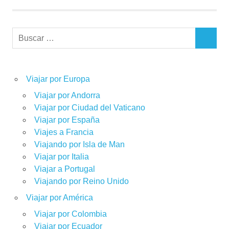
Buscar:
BUSCAR
Viajar por Europa
Viajar por Andorra
Viajar por Ciudad del Vaticano
Viajar por España
Viajes a Francia
Viajando por Isla de Man
Viajar por Italia
Viajar a Portugal
Viajando por Reino Unido
Viajar por América
Viajar por Colombia
Viajar por Ecuador