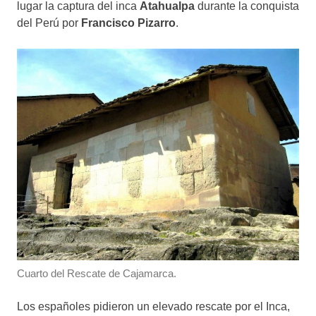
lugar la captura del inca
Atahualpa
durante la conquista
del Perú por
Francisco Pizarro
.
Cuarto del Rescate de Cajamarca.
Los españoles pidieron un elevado rescate por el Inca,