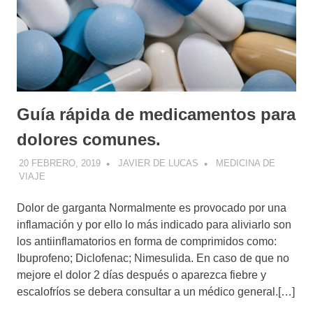
Guía rápida de medicamentos para
dolores comunes.
20 FEBRERO, 2019
JAVIER DE LUCAS
MEDICINA DE
VIAJE
Dolor de garganta Normalmente es provocado por una
inflamación y por ello lo más indicado para aliviarlo son
los antiinflamatorios en forma de comprimidos como:
Ibuprofeno; Diclofenac; ​Nimesulida. En caso de que no
mejore el dolor 2 días después o aparezca fiebre y
escalofríos se debera consultar a un médico general.[…]