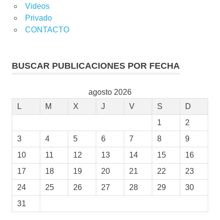
Videos
Privado
CONTACTO
BUSCAR PUBLICACIONES POR FECHA
agosto 2026
L
M
X
J
V
S
D
1
2
3
4
5
6
7
8
9
10
11
12
13
14
15
16
17
18
19
20
21
22
23
24
25
26
27
28
29
30
31