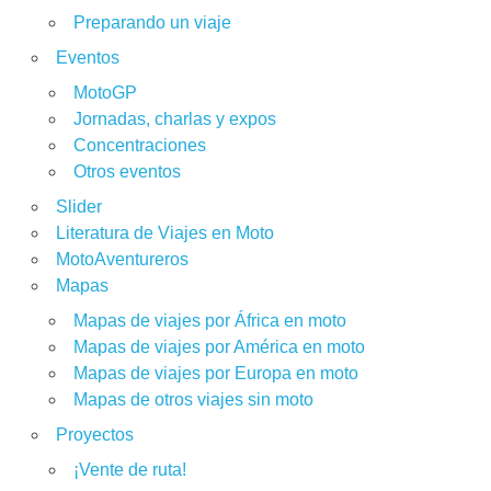
Preparando un viaje
Eventos
MotoGP
Jornadas, charlas y expos
Concentraciones
Otros eventos
Slider
Literatura de Viajes en Moto
MotoAventureros
Mapas
Mapas de viajes por África en moto
Mapas de viajes por América en moto
Mapas de viajes por Europa en moto
Mapas de otros viajes sin moto
Proyectos
¡Vente de ruta!