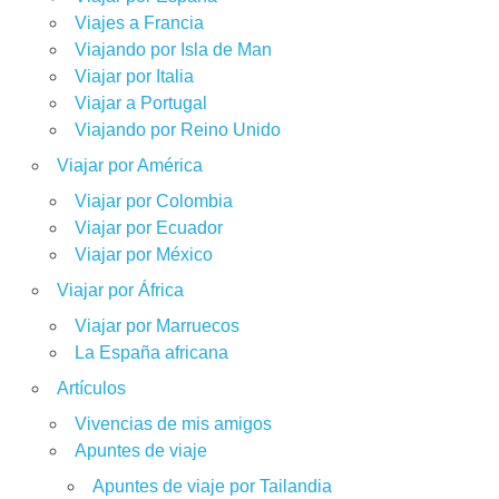
Viajes a Francia
Viajando por Isla de Man
Viajar por Italia
Viajar a Portugal
Viajando por Reino Unido
Viajar por América
Viajar por Colombia
Viajar por Ecuador
Viajar por México
Viajar por África
Viajar por Marruecos
La España africana
Artículos
Vivencias de mis amigos
Apuntes de viaje
Apuntes de viaje por Tailandia