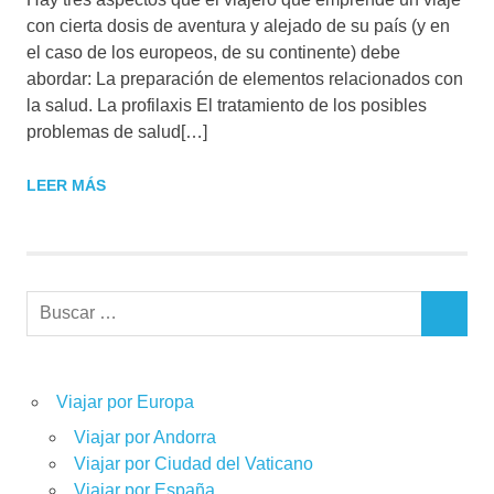
con cierta dosis de aventura y alejado de su país (y en
el caso de los europeos, de su continente) debe
abordar: La preparación de elementos relacionados con
la salud. La profilaxis El tratamiento de los posibles
problemas de salud[…]
LEER MÁS
Buscar:
BUSCAR
Viajar por Europa
Viajar por Andorra
Viajar por Ciudad del Vaticano
Viajar por España