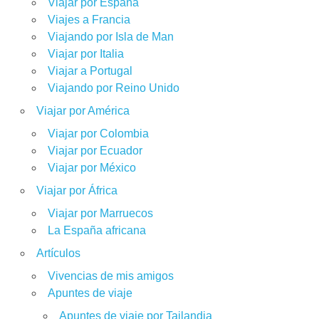
Viajar por España
Viajes a Francia
Viajando por Isla de Man
Viajar por Italia
Viajar a Portugal
Viajando por Reino Unido
Viajar por América
Viajar por Colombia
Viajar por Ecuador
Viajar por México
Viajar por África
Viajar por Marruecos
La España africana
Artículos
Vivencias de mis amigos
Apuntes de viaje
Apuntes de viaje por Tailandia