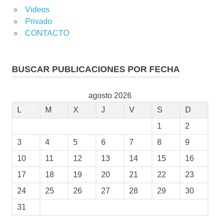
Videos
Privado
CONTACTO
BUSCAR PUBLICACIONES POR FECHA
agosto 2026
L
M
X
J
V
S
D
1
2
3
4
5
6
7
8
9
10
11
12
13
14
15
16
17
18
19
20
21
22
23
24
25
26
27
28
29
30
31