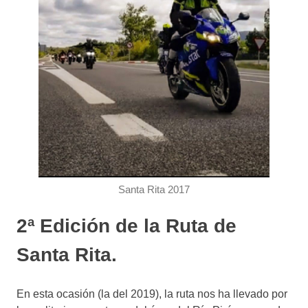
Santa Rita 2017
2ª Edición de la Ruta de
Santa Rita.
En esta ocasión (la del 2019), la ruta nos ha llevado por