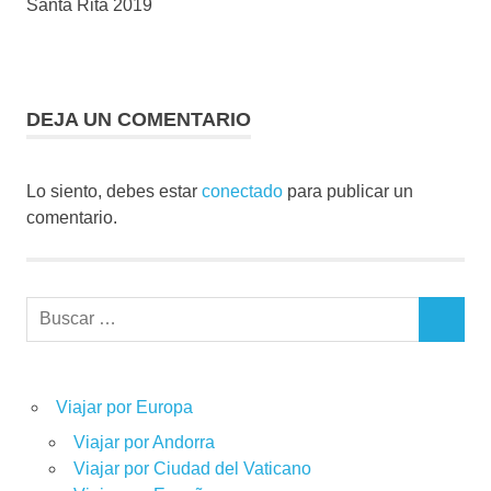
Santa Rita 2019
DEJA UN COMENTARIO
Lo siento, debes estar
conectado
para publicar un
comentario.
Buscar:
BUSCAR
Viajar por Europa
Viajar por Andorra
Viajar por Ciudad del Vaticano