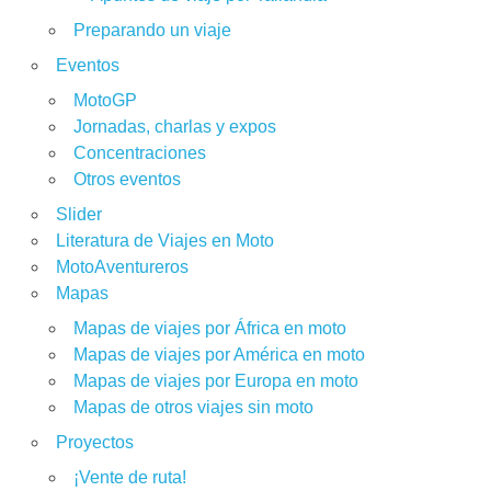
Preparando un viaje
Eventos
MotoGP
Jornadas, charlas y expos
Concentraciones
Otros eventos
Slider
Literatura de Viajes en Moto
MotoAventureros
Mapas
Mapas de viajes por África en moto
Mapas de viajes por América en moto
Mapas de viajes por Europa en moto
Mapas de otros viajes sin moto
Proyectos
¡Vente de ruta!