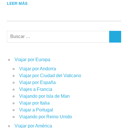
LEER MÁS
Buscar:
BUSCAR
Viajar por Europa
Viajar por Andorra
Viajar por Ciudad del Vaticano
Viajar por España
Viajes a Francia
Viajando por Isla de Man
Viajar por Italia
Viajar a Portugal
Viajando por Reino Unido
Viajar por América