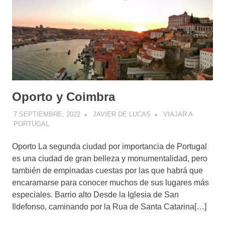
Oporto y Coimbra
7 SEPTIEMBRE, 2022
JAVIER DE LUCAS
VIAJAR A
PORTUGAL
Oporto La segunda ciudad por importancia de Portugal
es una ciudad de gran belleza y monumentalidad, pero
también de empinadas cuestas por las que habrá que
encaramarse para conocer muchos de sus lugares más
especiales. Barrio alto Desde la Iglesia de San
Ildefonso, caminando por la Rua de Santa Catarina[…]