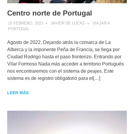
Centro norte de Portugal
15 FEBRERO, 2023
JAVIER DE LUCAS
VIAJAR A
PORTUGAL
Agosto de 2022. Dejando atrás la comarca de La
Alberca y la imponente Peña de Francia, se llega por
Ciudad Rodrigo hasta el paso fronterizo. Entrando por
Vilar Formoso Nada más acceder a territorio Portugués
nos encontraremos con el sistema de peajes. Este
sistema es de registro obligatorio para el[…]
LEER MÁS