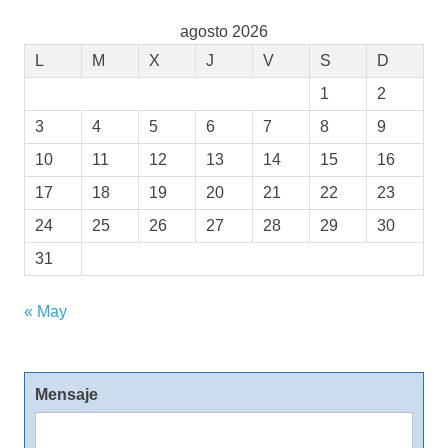
agosto 2026
L
M
X
J
V
S
D
1
2
3
4
5
6
7
8
9
10
11
12
13
14
15
16
17
18
19
20
21
22
23
24
25
26
27
28
29
30
31
« May
Mensaje