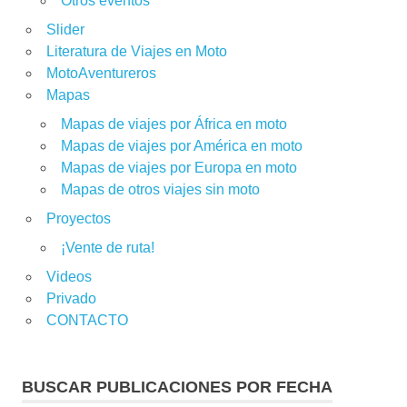
Otros eventos
Slider
Literatura de Viajes en Moto
MotoAventureros
Mapas
Mapas de viajes por África en moto
Mapas de viajes por América en moto
Mapas de viajes por Europa en moto
Mapas de otros viajes sin moto
Proyectos
¡Vente de ruta!
Videos
Privado
CONTACTO
BUSCAR PUBLICACIONES POR FECHA