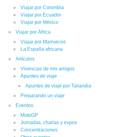
Viajar por Colombia
Viajar por Ecuador
Viajar por México
Viajar por África
Viajar por Marruecos
La España africana
Artículos
Vivencias de mis amigos
Apuntes de viaje
Apuntes de viaje por Tailandia
Preparando un viaje
Eventos
MotoGP
Jornadas, charlas y expos
Concentraciones