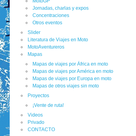
MotoGP
Jornadas, charlas y expos
Concentraciones
Otros eventos
Slider
Literatura de Viajes en Moto
MotoAventureros
Mapas
Mapas de viajes por África en moto
Mapas de viajes por América en moto
Mapas de viajes por Europa en moto
Mapas de otros viajes sin moto
Proyectos
¡Vente de ruta!
Videos
Privado
CONTACTO