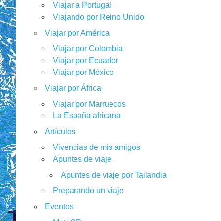
Viajar a Portugal
Viajando por Reino Unido
Viajar por América
Viajar por Colombia
Viajar por Ecuador
Viajar por México
Viajar por África
Viajar por Marruecos
La España africana
Artículos
Vivencias de mis amigos
Apuntes de viaje
Apuntes de viaje por Tailandia
Preparando un viaje
Eventos