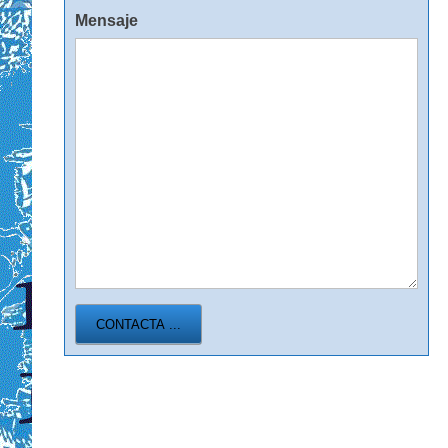
Mensaje
CONTACTA ...