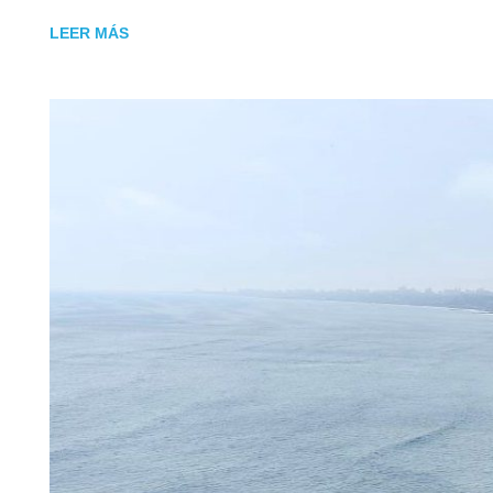
LEER MÁS