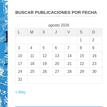
BUSCAR PUBLICACIONES POR FECHA
agosto 2026
L
M
X
J
V
S
D
1
2
3
4
5
6
7
8
9
10
11
12
13
14
15
16
17
18
19
20
21
22
23
24
25
26
27
28
29
30
31
« May