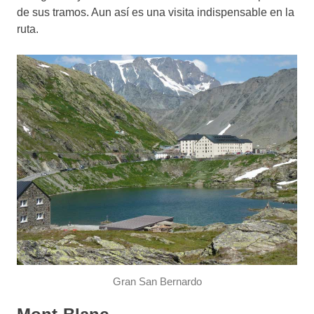
de sus tramos. Aun así es una visita indispensable en la
ruta.
Gran San Bernardo