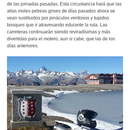
de las jornadas pasadas. Esta circustancia hará que las
altas moles petreas grises de días pasados ahora se
vean sustituidos por pináculos verdosos y tupidos
bosques que ir atravesando edurante la ruta. Las
carreteras continuarán siendo reviradísimas y más
divertidas para el motero, aun si cabe, que las de los
días anteriores.