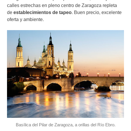
calles estrechas en pleno centro de Zaragoza repleta
de
establecimientos de tapeo
. Buen precio, excelente
oferta y ambiente.
Basílica del Pilar de Zaragoza, a orillas del Río Ebro.