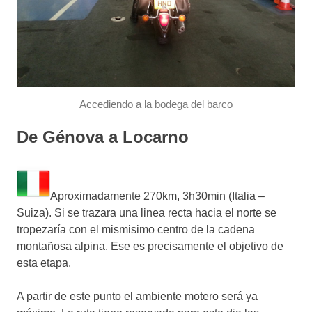
Accediendo a la bodega del barco
De Génova a Locarno
Aproximadamente 270km, 3h30min (Italia –
Suiza). Si se trazara una linea recta hacia el norte se
tropezaría con el mismisimo centro de la cadena
montañosa alpina. Ese es precisamente el objetivo de
esta etapa.
A partir de este punto el ambiente motero será ya