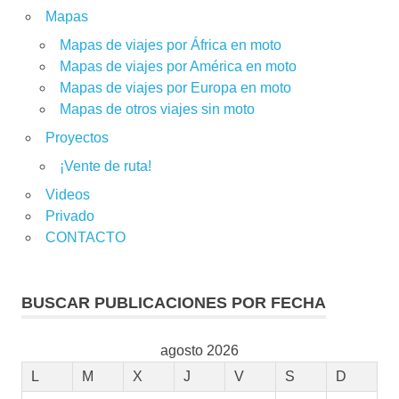
Mapas
Mapas de viajes por África en moto
Mapas de viajes por América en moto
Mapas de viajes por Europa en moto
Mapas de otros viajes sin moto
Proyectos
¡Vente de ruta!
Videos
Privado
CONTACTO
BUSCAR PUBLICACIONES POR FECHA
agosto 2026
L
M
X
J
V
S
D