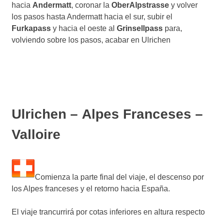
hacia
Andermatt
, coronar la
OberAlpstrasse
y volver
los pasos hasta Andermatt hacia el sur, subir el
Furkapass
y hacia el oeste al
Grinsellpass
para,
volviendo sobre los pasos, acabar en Ulrichen
Ulrichen – Alpes Franceses –
Valloire
Comienza la parte final del viaje, el descenso por
los Alpes franceses y el retorno hacia España.
El viaje trancurrirá por cotas inferiores en altura respecto