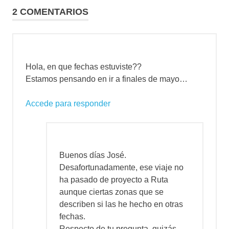
2 COMENTARIOS
Hola, en que fechas estuviste??
Estamos pensando en ir a finales de mayo…
Accede para responder
Buenos días José.
Desafortunadamente, ese viaje no
ha pasado de proyecto a Ruta
aunque ciertas zonas que se
describen si las he hecho en otras
fechas.
Respecto de tu pregunta, quizás