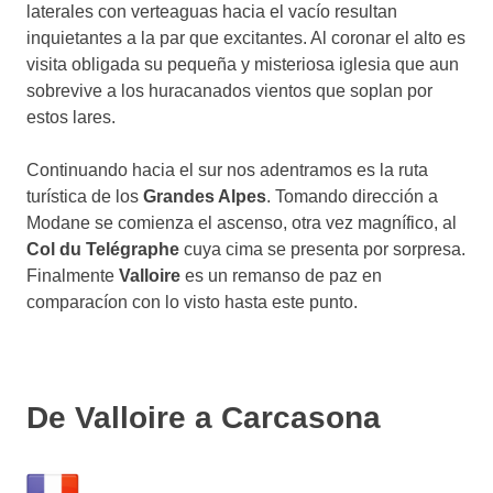
laterales con verteaguas hacia el vacío resultan
inquietantes a la par que excitantes. Al coronar el alto es
visita obligada su pequeña y misteriosa iglesia que aun
sobrevive a los huracanados vientos que soplan por
estos lares.
Continuando hacia el sur nos adentramos es la ruta
turística de los
Grandes Alpes
. Tomando dirección a
Modane se comienza el ascenso, otra vez magnífico, al
Col du Telégraphe
cuya cima se presenta por sorpresa.
Finalmente
Valloire
es un remanso de paz en
comparacíon con lo visto hasta este punto.
De Valloire a Carcasona