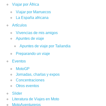
Viajar por África
Viajar por Marruecos
La España africana
Artículos
Vivencias de mis amigos
Apuntes de viaje
Apuntes de viaje por Tailandia
Preparando un viaje
Eventos
MotoGP
Jornadas, charlas y expos
Concentraciones
Otros eventos
Slider
Literatura de Viajes en Moto
MotoAventureros