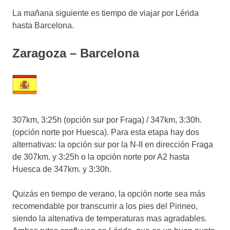
La mañana siguiente es tiempo de viajar por Lérida
hasta Barcelona.
Zaragoza – Barcelona
307km, 3:25h (opción sur por Fraga) / 347km, 3:30h.
(opción norte por Huesca). Para esta etapa hay dos
alternativas: la opción sur por la N-II en dirección Fraga
de 307km. y 3:25h o la opción norte por A2 hasta
Huesca de 347km. y 3:30h.
Quizás en tiempo de verano, la opción norte sea más
recomendable por transcurrir a los pies del Pirineo,
siendo la altenativa de temperaturas mas agradables.