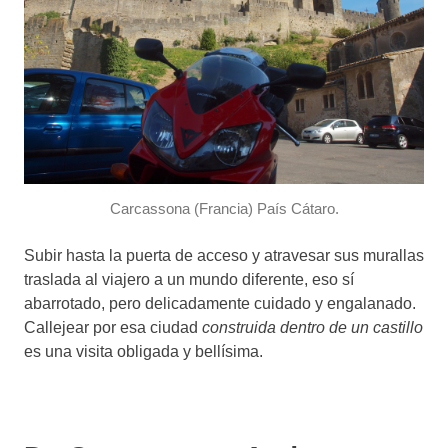
Carcassona (Francia) País Cátaro.
Subir hasta la puerta de acceso y atravesar sus murallas
traslada al viajero a un mundo diferente, eso sí
abarrotado, pero delicadamente cuidado y engalanado.
Callejear por esa ciudad
construida dentro de un castillo
es una visita obligada y bellísima.