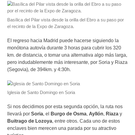
Basílica del Pilar vista desde la orilla del Ebro a su paso por
el recinto de la Expo de Zaragoza.
El regreso hacia Madrid puede hacerse siguiendo la
monótona autovía durante 3 horas para cubrir los 320
km. de distancia, o tomar una alternativa algo más larga,
pero indudablemente más interesante, por Soria y Riaza
(Segovia), de 394km. y 4:30h.
Iglesia de Santo Domingo en Soria
Si nos decidimos por esta segunda opción, la ruta nos
llevará por
Soria
, el
Burgo de Osma
,
Ayllón
,
Riaza
y
Buitrago de Lozoya
, entre otros. Cada uno de estos
enclaves bien merecen una parada por su atractivo