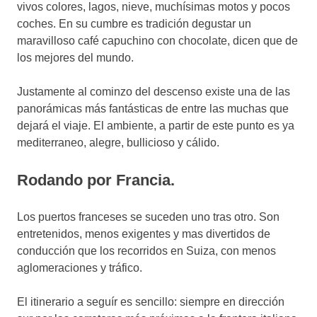
vivos colores, lagos, nieve, muchísimas motos y pocos
coches. En su cumbre es tradición degustar un
maravilloso café capuchino con chocolate, dicen que de
los mejores del mundo.
Justamente al cominzo del descenso existe una de las
panorámicas más fantásticas de entre las muchas que
dejará el viaje. El ambiente, a partir de este punto es ya
mediterraneo, alegre, bullicioso y cálido.
Rodando por Francia.
Los puertos franceses se suceden uno tras otro. Son
entretenidos, menos exigentes y mas divertidos de
conducción que los recorridos en Suiza, con menos
aglomeraciones y tráfico.
El itinerario a seguír es sencillo: siempre en dirección