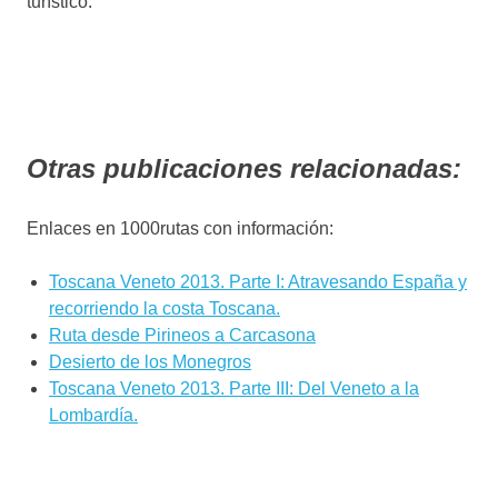
turístico.
Otras publicaciones relacionadas:
Enlaces en 1000rutas con información:
Toscana Veneto 2013. Parte I: Atravesando España y
recorriendo la costa Toscana.
Ruta desde Pirineos a Carcasona
Desierto de los Monegros
Toscana Veneto 2013. Parte III: Del Veneto a la
Lombardía.