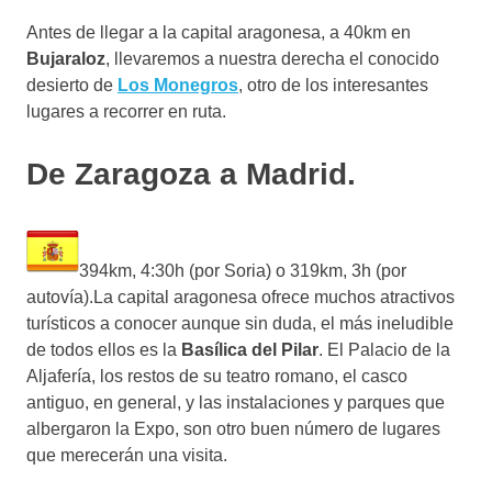
Antes de llegar a la capital aragonesa, a 40km en
Bujaraloz
, llevaremos a nuestra derecha el conocido
desierto de
Los Monegros
, otro de los interesantes
lugares a recorrer en ruta.
De Zaragoza a Madrid.
394km, 4:30h (por Soria) o 319km, 3h (por
autovía).La capital aragonesa ofrece muchos atractivos
turísticos a conocer aunque sin duda, el más ineludible
de todos ellos es la
Basílica del Pilar
. El Palacio de la
Aljafería, los restos de su teatro romano, el casco
antiguo, en general, y las instalaciones y parques que
albergaron la Expo, son otro buen número de lugares
que merecerán una visita.