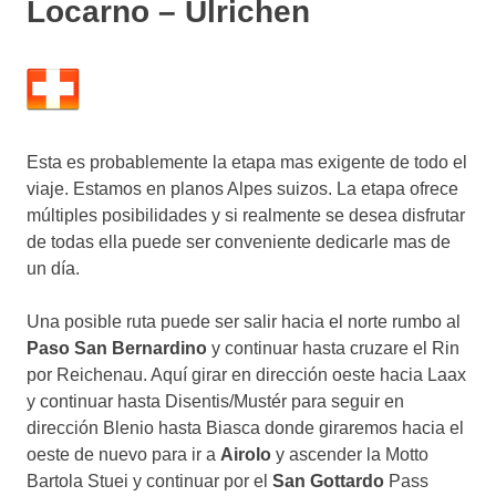
Locarno – Ulrichen
Esta es probablemente la etapa mas exigente de todo el
viaje. Estamos en planos Alpes suizos. La etapa ofrece
múltiples posibilidades y si realmente se desea disfrutar
de todas ella puede ser conveniente dedicarle mas de
un día.
Una posible ruta puede ser salir hacia el norte rumbo al
Paso San Bernardino
y continuar hasta cruzare el Rin
por Reichenau. Aquí girar en dirección oeste hacia Laax
y continuar hasta Disentis/Mustér para seguir en
dirección Blenio hasta Biasca donde giraremos hacia el
oeste de nuevo para ir a
Airolo
y ascender la Motto
Bartola Stuei y continuar por el
San Gottardo
Pass