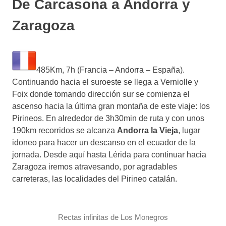
De Carcasona a Andorra y
Zaragoza
485Km, 7h (Francia – Andorra – España).
Continuando hacia el suroeste se llega a Verniolle y
Foix donde tomando dirección sur se comienza el
ascenso hacia la última gran montaña de este viaje: los
Pirineos. En alrededor de 3h30min de ruta y con unos
190km recorridos se alcanza
Andorra la Vieja
, lugar
idoneo para hacer un descanso en el ecuador de la
jornada. Desde aquí hasta Lérida para continuar hacia
Zaragoza iremos atravesando, por agradables
carreteras, las localidades del Pirineo catalán.
Rectas infinitas de Los Monegros