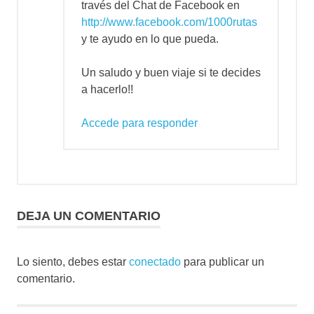
través del Chat de Facebook en
http://www.facebook.com/1000rutas
y te ayudo en lo que pueda.
Un saludo y buen viaje si te decides
a hacerlo!!
Accede para responder
DEJA UN COMENTARIO
Lo siento, debes estar
conectado
para publicar un
comentario.