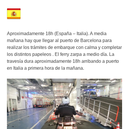
Aproximadamente 18h (España – Italia). A media
mañana hay que llegar al puerto de Barcelona para
realizar los trámites de embarque con calma y completar
los distintos papeleos . El ferry zarpa a medio día. La
travesía dura aproximadamente 18h arribando a puerto
en Italia a primera hora de la mañana.