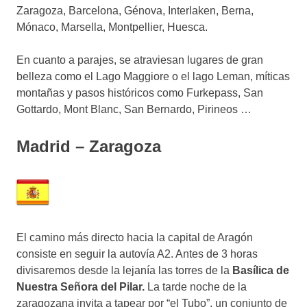
Zaragoza, Barcelona, Génova, Interlaken, Berna,
Mónaco, Marsella, Montpellier, Huesca.
En cuanto a parajes, se atraviesan lugares de gran
belleza como el Lago Maggiore o el lago Leman, míticas
montañas y pasos históricos como Furkepass, San
Gottardo, Mont Blanc, San Bernardo, Pirineos …
Madrid – Zaragoza
El camino más directo hacia la capital de Aragón
consiste en seguir la autovía A2. Antes de 3 horas
divisaremos desde la lejanía las torres de la
Basílica de
Nuestra Señora del Pilar.
La tarde noche de la
zaragozana invita a tapear por “el Tubo”, un conjunto de