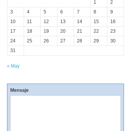
1
2
3
4
5
6
7
8
9
10
11
12
13
14
15
16
17
18
19
20
21
22
23
24
25
26
27
28
29
30
31
« May
Mensaje