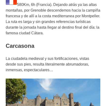
580Km, 6h (Francia). Dejando atrás ya las altas
montañas, por Grenoble descendemos hacia la campiña
francesa y de allí a la costa mediterranea por Montpeller.
La ruta es larga y sin grandes referencias turísticas
durante la jornada hasta llegar al destino final del día: la
famosa ciudad Cátara.
Carcasona
La ciudadela medieval y sus fortificaciones, vistas
desde sus pies, resulta literalmente abrumadoras,
inmensas, espectaculares…