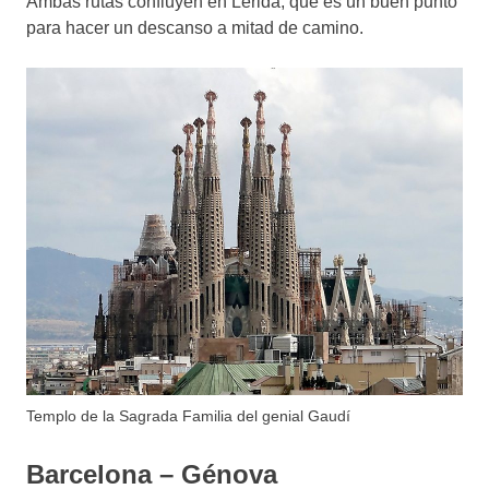
Ambas rutas confluyen en Lérida, que es un buen punto
para hacer un descanso a mitad de camino.
Templo de la Sagrada Familia del genial Gaudí
Barcelona – Génova