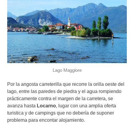
Lago Maggiore
Por la angosta carreterilla que recorre la orilla oeste del
lago, entre las paredes de piedra y el agua rompiendo
prácticamente contra el margen de la carretera, se
avanza hasta
Locarno
, lugar con una amplia oferta
turistica y de campings que no debería de suponer
problema para encontar alojamiento.