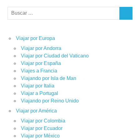
Buscar:
BUSCAR
Viajar por Europa
Viajar por Andorra
Viajar por Ciudad del Vaticano
Viajar por España
Viajes a Francia
Viajando por Isla de Man
Viajar por Italia
Viajar a Portugal
Viajando por Reino Unido
Viajar por América
Viajar por Colombia
Viajar por Ecuador
Viajar por México