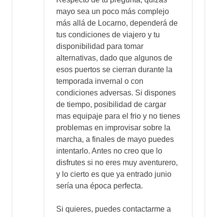
mayo sea un poco más complejo
más allá de Locarno, dependerá de
tus condiciones de viajero y tu
disponibilidad para tomar
alternativas, dado que algunos de
esos puertos se cierran durante la
temporada invernal o con
condiciones adversas. Si dispones
de tiempo, posibilidad de cargar
mas equipaje para el frio y no tienes
problemas en improvisar sobre la
marcha, a finales de mayo puedes
intentarlo. Antes no creo que lo
disfrutes si no eres muy aventurero,
y lo cierto es que ya entrado junio
sería una época perfecta.
Si quieres, puedes contactarme a