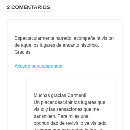
2 COMENTARIOS
Espectacularmente narrado, acompaña la vision
de aquellos lugares de encanto historico.
Gracias!
Accede para responder
Muchas gracias Carmen!!
Un placer describir los lugares que
visito y las sensaciones que me
transmiten. Para mí es una
oportunidad de revivir lo ya visitado