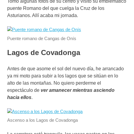
Tomo algunas fotos de su centro y visito su emblemático
puente Romano del que cuelga la Cruz de los
Asturianos. Allí acaba mi jornada.
Puente romano de Cangas de Onís
Lagos de Covadonga
Antes de que asome el sol del nuevo día, he arrancado
ya mi moto para subir a los lagos que se sitúan en lo
alto de las montañas. No quiero perderme el
espectáculo de
ver amanecer mientras asciendo
hacia ellos
.
Ascenso a los Lagos de Covadonga