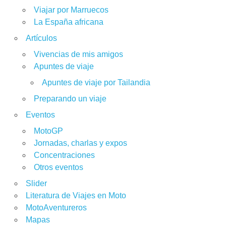
Viajar por Marruecos
La España africana
Artículos
Vivencias de mis amigos
Apuntes de viaje
Apuntes de viaje por Tailandia
Preparando un viaje
Eventos
MotoGP
Jornadas, charlas y expos
Concentraciones
Otros eventos
Slider
Literatura de Viajes en Moto
MotoAventureros
Mapas