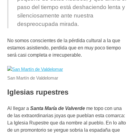
paso del tiempo está deshaciendo lenta y
silenciosamente ante nuestra
despreocupada mirada.
No somos conscientes de la pérdida cultural a la que
estamos asistiendo, perdida que en muy poco tiempo
será casi completa e irrecuperable.
San Martín de Valdelomar
Iglesias rupestres
Al llegar a
Santa María de Valverde
me topo con una
de las extraordinarias joyas que pueblan esta comarca:
La Iglesia Rupestre que da nombre al pueblo. En lo alto
de un promontorio se yergue sobria la espadaña que