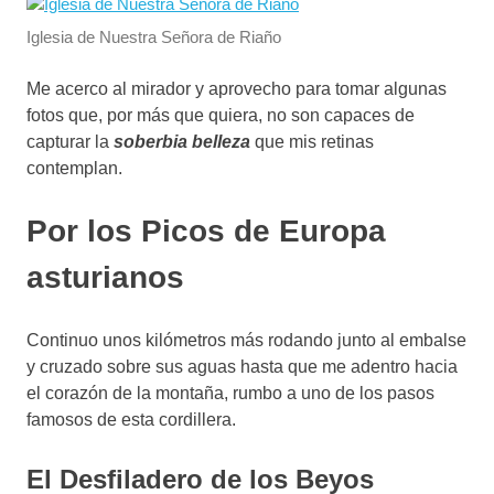
Iglesia de Nuestra Señora de Riaño
Me acerco al mirador y aprovecho para tomar algunas
fotos que, por más que quiera, no son capaces de
capturar la
soberbia belleza
que mis retinas
contemplan.
Por los Picos de Europa
asturianos
Continuo unos kilómetros más rodando junto al embalse
y cruzado sobre sus aguas hasta que me adentro hacia
el corazón de la montaña, rumbo a uno de los pasos
famosos de esta cordillera.
El Desfiladero de los Beyos