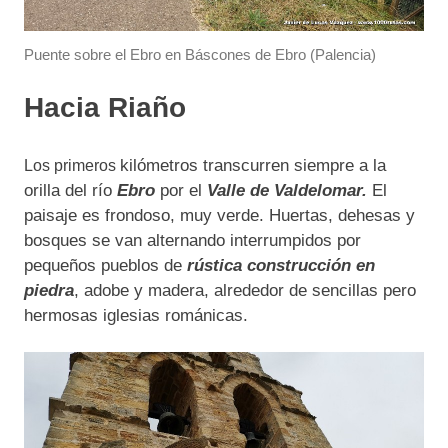
Puente sobre el Ebro en Báscones de Ebro (Palencia)
Hacia Riaño
kilómetros transcurren siempre a la
Los primeros
orilla del río
Ebro
por el
Valle de Valdelomar.
El
paisaje es frondoso, muy verde. Huertas, dehesas y
bosques se van alternando interrumpidos por
pequeños pueblos de
rústica construcción en
piedra
, adobe y madera, alrededor de sencillas pero
hermosas iglesias románicas.