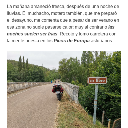
La mañana amaneció fresca, después de una noche de
lluvias. El muchacho, motero también, que me preparó
el desayuno, me comenta que a pesar de ser verano en
esa zona no suele pasarse calor; muy al contrario
las
noches suelen ser frías
. Recojo y tomo carretera con
la mente puesta en los
Picos de Europa
asturianos.