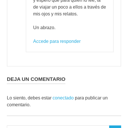
y espero que para quien lo lee, la
de viajar un poco a ellos a través de
mis ojos y mis relatos.
Un abrazo.
Accede para responder
DEJA UN COMENTARIO
Lo siento, debes estar
conectado
para publicar un
comentario.