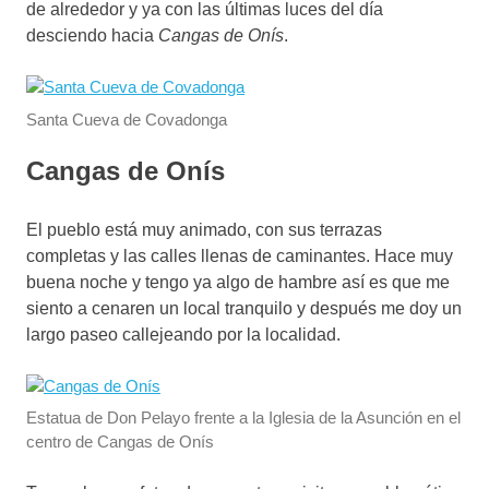
de alrededor y ya con las últimas luces del día
desciendo hacia
Cangas de Onís
.
Santa Cueva de Covadonga
Cangas de Onís
El pueblo está muy animado, con sus terrazas
completas y las calles llenas de caminantes. Hace muy
buena noche y tengo ya algo de hambre así es que me
siento a cenaren un local tranquilo y después me doy un
largo paseo callejeando por la localidad.
Estatua de Don Pelayo frente a la Iglesia de la Asunción en el
centro de Cangas de Onís