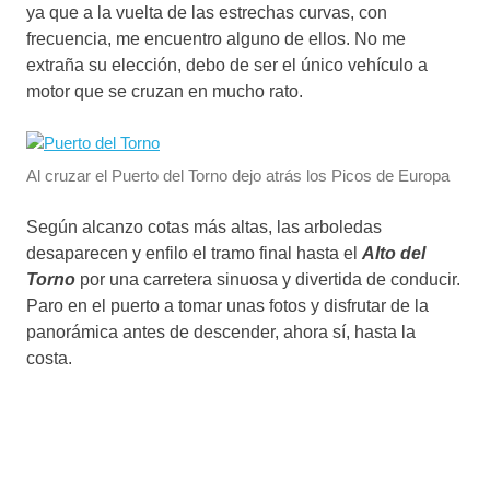
ya que a la vuelta de las estrechas curvas, con
frecuencia, me encuentro alguno de ellos. No me
extraña su elección, debo de ser el único vehículo a
motor que se cruzan en mucho rato.
Al cruzar el Puerto del Torno dejo atrás los Picos de Europa
Según alcanzo cotas más altas, las arboledas
desaparecen y enfilo el tramo final hasta el
Alto del
Torno
por una carretera sinuosa y divertida de conducir.
Paro en el puerto a tomar unas fotos y disfrutar de la
panorámica antes de descender, ahora sí, hasta la
costa.