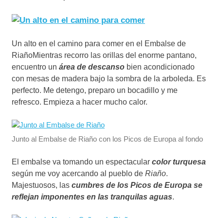
Un alto en el camino para comer en el Embalse de
RiañoMientras recorro las orillas del enorme pantano,
encuentro un
área de descanso
bien acondicionado
con mesas de madera bajo la sombra de la arboleda. Es
perfecto. Me detengo, preparo un bocadillo y me
refresco. Empieza a hacer mucho calor.
Junto al Embalse de Riaño con los Picos de Europa al fondo
El embalse va tomando un espectacular
color turquesa
según me voy acercando al pueblo de
Riaño
.
Majestuosos, las
cumbres de los Picos de Europa se
reflejan imponentes en las tranquilas aguas
.