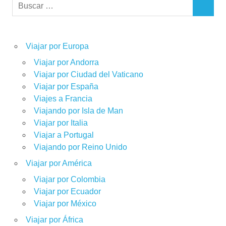
Buscar:
BUSCAR
Viajar por Europa
Viajar por Andorra
Viajar por Ciudad del Vaticano
Viajar por España
Viajes a Francia
Viajando por Isla de Man
Viajar por Italia
Viajar a Portugal
Viajando por Reino Unido
Viajar por América
Viajar por Colombia
Viajar por Ecuador
Viajar por México
Viajar por África