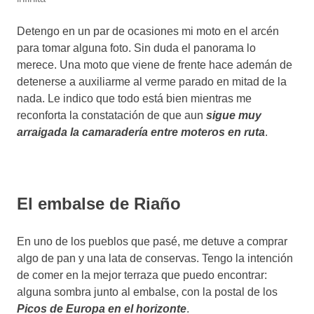
Detengo en un par de ocasiones mi moto en el arcén
para tomar alguna foto. Sin duda el panorama lo
merece. Una moto que viene de frente hace ademán de
detenerse a auxiliarme al verme parado en mitad de la
nada. Le indico que todo está bien mientras me
reconforta la constatación de que aun
sigue muy
arraigada la camaradería entre moteros en ruta
.
El embalse de Riaño
En uno de los pueblos que pasé, me detuve a comprar
algo de pan y una lata de conservas. Tengo la intención
de comer en la mejor terraza que puedo encontrar:
alguna sombra junto al embalse, con la postal de los
Picos de Europa en el horizonte
.