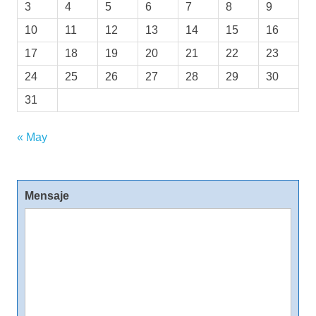
3
4
5
6
7
8
9
10
11
12
13
14
15
16
17
18
19
20
21
22
23
24
25
26
27
28
29
30
31
« May
Mensaje