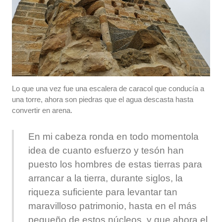
Lo que una vez fue una escalera de caracol que conducía a
una torre, ahora son piedras que el agua descasta hasta
convertir en arena.
En mi cabeza ronda en todo momentola
idea de cuanto esfuerzo y tesón han
puesto los hombres de estas tierras para
arrancar a la tierra, durante siglos, la
riqueza suficiente para levantar tan
maravilloso patrimonio, hasta en el más
pequeño de estos núcleos, y que ahora el