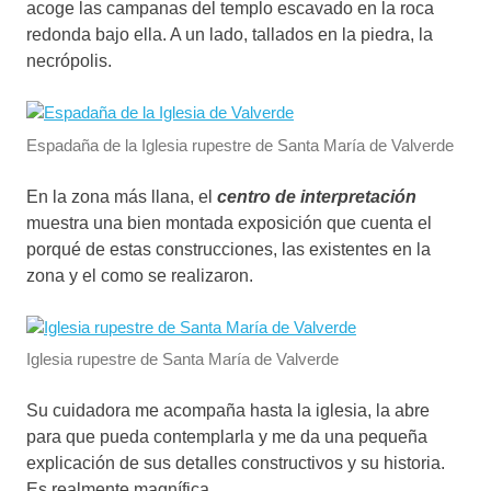
acoge las campanas del templo escavado en la roca
redonda bajo ella. A un lado, tallados en la piedra, la
necrópolis.
Espadaña de la Iglesia rupestre de Santa María de Valverde
En la zona más llana, el
centro de interpretación
muestra una bien montada exposición que cuenta el
porqué de estas construcciones, las existentes en la
zona y el como se realizaron.
Iglesia rupestre de Santa María de Valverde
Su cuidadora me acompaña hasta la iglesia, la abre
para que pueda contemplarla y me da una pequeña
explicación de sus detalles constructivos y su historia.
Es realmente magnífica.