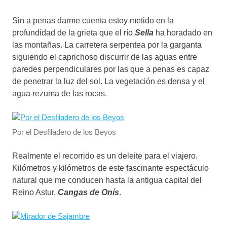
Sin a penas darme cuenta estoy metido en la
profundidad de la grieta que el río
Sella
ha horadado en
las montañas. La carretera serpentea por la garganta
siguiendo el caprichoso discurrir de las aguas entre
paredes perpendiculares por las que a penas es capaz
de penetrar la luz del sol. La vegetación es densa y el
agua rezuma de las rocas.
Por el Desfiladero de los Beyos
Realmente el recorrido es un deleite para el viajero.
Kilómetros y kilómetros de este fascinante espectáculo
natural que me conducen hasta la antigua capital del
Reino Astur,
Cangas de Onís
.