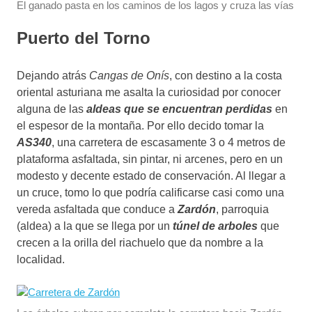
El ganado pasta en los caminos de los lagos y cruza las vías
Puerto del Torno
Dejando atrás
Cangas de Onís
, con destino a la costa
oriental asturiana me asalta la curiosidad por conocer
alguna de las
aldeas que se encuentran perdidas
en
el espesor de la montaña. Por ello decido tomar la
AS340
, una carretera de escasamente 3 o 4 metros de
plataforma asfaltada, sin pintar, ni arcenes, pero en un
modesto y decente estado de conservación. Al llegar a
un cruce, tomo lo que podría calificarse casi como una
vereda asfaltada que conduce a
Zardón
, parroquia
(aldea) a la que se llega por un
túnel de arboles
que
crecen a la orilla del riachuelo que da nombre a la
localidad.