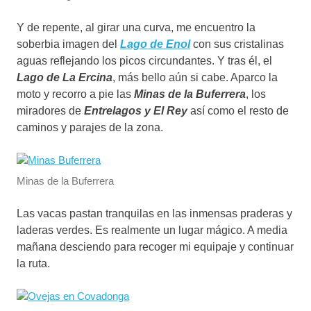
Y de repente, al girar una curva, me encuentro la
soberbia imagen del
Lago de Enol
con sus cristalinas
aguas reflejando los picos circundantes. Y tras él, el
Lago de La Ercina
, más bello aún si cabe. Aparco la
moto y recorro a pie las
Minas de la Buferrera
, los
miradores de
Entrelagos y El Rey
así como el resto de
caminos y parajes de la zona.
Minas de la Buferrera
Las vacas pastan tranquilas en las inmensas praderas y
laderas verdes. Es realmente un lugar mágico. A media
mañana desciendo para recoger mi equipaje y continuar
la ruta.