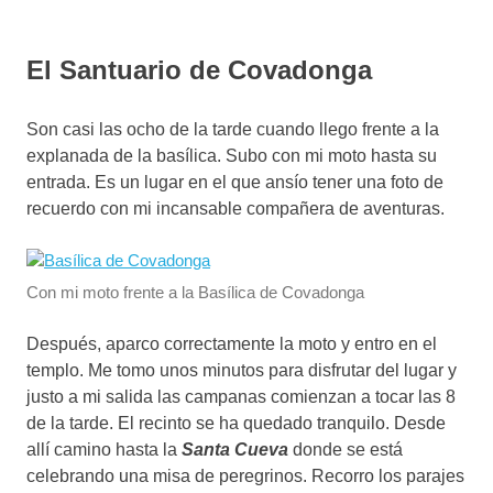
El Santuario de Covadonga
Son casi las ocho de la tarde cuando llego frente a la
explanada de la basílica. Subo con mi moto hasta su
entrada. Es un lugar en el que ansío tener una foto de
recuerdo con mi incansable compañera de aventuras.
Con mi moto frente a la Basílica de Covadonga
Después, aparco correctamente la moto y entro en el
templo. Me tomo unos minutos para disfrutar del lugar y
justo a mi salida las campanas comienzan a tocar las 8
de la tarde. El recinto se ha quedado tranquilo. Desde
allí camino hasta la
Santa Cueva
donde se está
celebrando una misa de peregrinos. Recorro los parajes