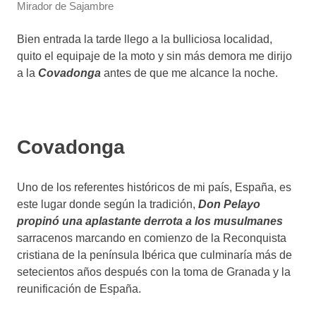
Mirador de Sajambre
Bien entrada la tarde llego a la bulliciosa localidad,
quito el equipaje de la moto y sin más demora me dirijo
a la
Covadonga
antes de que me alcance la noche.
Covadonga
Uno de los referentes históricos de mi país, España, es
este lugar donde según la tradición,
Don Pelayo
propinó una aplastante derrota a los musulmanes
sarracenos marcando en comienzo de la Reconquista
cristiana de la península Ibérica que culminaría más de
setecientos años después con la toma de Granada y la
reunificación de España.