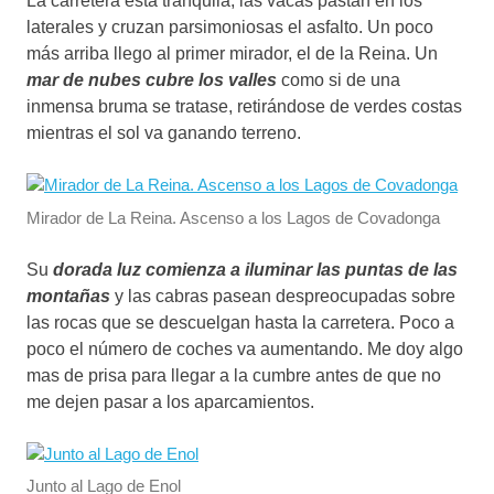
La carretera está tranquila, las vacas pastan en los
laterales y cruzan parsimoniosas el asfalto. Un poco
más arriba llego al primer mirador, el de la Reina. Un
mar de nubes cubre los valles
como si de una
inmensa bruma se tratase, retirándose de verdes costas
mientras el sol va ganando terreno.
Mirador de La Reina. Ascenso a los Lagos de Covadonga
Su
dorada luz comienza a iluminar las puntas de las
montañas
y las cabras pasean despreocupadas sobre
las rocas que se descuelgan hasta la carretera. Poco a
poco el número de coches va aumentando. Me doy algo
mas de prisa para llegar a la cumbre antes de que no
me dejen pasar a los aparcamientos.
Junto al Lago de Enol