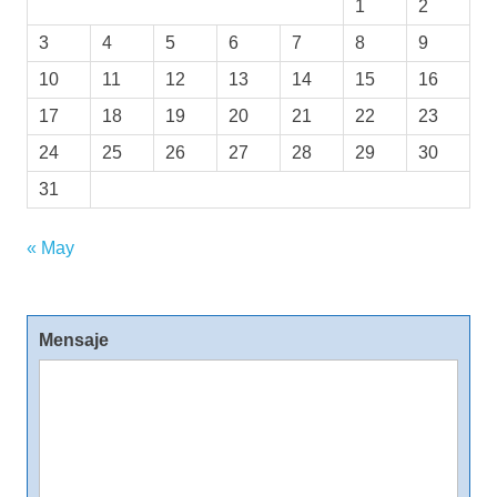
1
2
3
4
5
6
7
8
9
10
11
12
13
14
15
16
17
18
19
20
21
22
23
24
25
26
27
28
29
30
31
« May
Mensaje