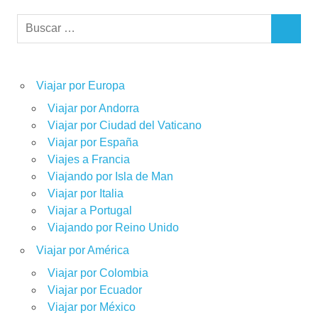
Buscar:
BUSCAR
Viajar por Europa
Viajar por Andorra
Viajar por Ciudad del Vaticano
Viajar por España
Viajes a Francia
Viajando por Isla de Man
Viajar por Italia
Viajar a Portugal
Viajando por Reino Unido
Viajar por América
Viajar por Colombia
Viajar por Ecuador
Viajar por México