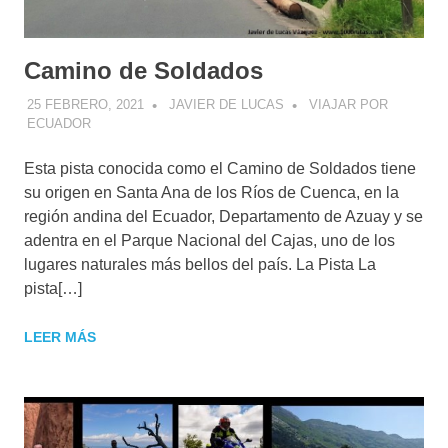
Camino de Soldados
25 FEBRERO, 2021
JAVIER DE LUCAS
VIAJAR POR
ECUADOR
Esta pista conocida como el Camino de Soldados tiene
su origen en Santa Ana de los Ríos de Cuenca, en la
región andina del Ecuador, Departamento de Azuay y se
adentra en el Parque Nacional del Cajas, uno de los
lugares naturales más bellos del país. La Pista La
pista[…]
LEER MÁS