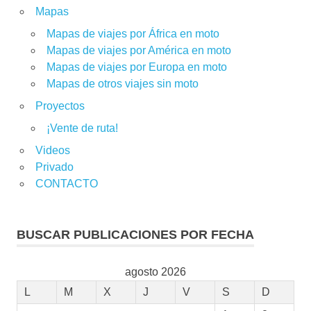
Mapas
Mapas de viajes por África en moto
Mapas de viajes por América en moto
Mapas de viajes por Europa en moto
Mapas de otros viajes sin moto
Proyectos
¡Vente de ruta!
Videos
Privado
CONTACTO
BUSCAR PUBLICACIONES POR FECHA
agosto 2026
L
M
X
J
V
S
D