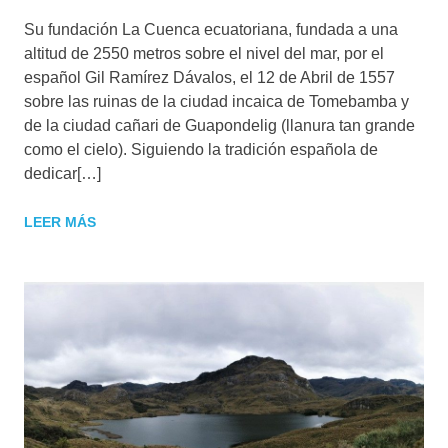
Su fundación La Cuenca ecuatoriana, fundada a una
altitud de 2550 metros sobre el nivel del mar, por el
español Gil Ramírez Dávalos, el 12 de Abril de 1557
sobre las ruinas de la ciudad incaica de Tomebamba y
de la ciudad cañari de Guapondelig (llanura tan grande
como el cielo). Siguiendo la tradición española de
dedicar[…]
LEER MÁS