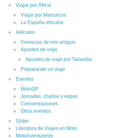
Viajar por África
Viajar por Marruecos
La España africana
Artículos
Vivencias de mis amigos
Apuntes de viaje
Apuntes de viaje por Tailandia
Preparando un viaje
Eventos
MotoGP
Jornadas, charlas y expos
Concentraciones
Otros eventos
Slider
Literatura de Viajes en Moto
MotoAventureros