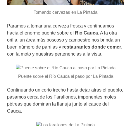
Tomando cervezas en La Pintada
Paramos a tomar una cerveza fresca y continuamos
hacia el enorme puente sobre el
Río Cauca
. A la otra
orilla, un área más boscoso y campestre nos brinda un
buen número de parrilas y
restaurantes donde comer
,
con la moto y nuestras pertenencias a la vista.
Puente sobre el Río Cauca al paso por La Pintada
Continuando un corto trecho hasta dejar atras el pueblo,
pasamos cerca de los Farallones, imponentes moles
pétreas que dominan la llanuja junto al cauce del
Cauca.