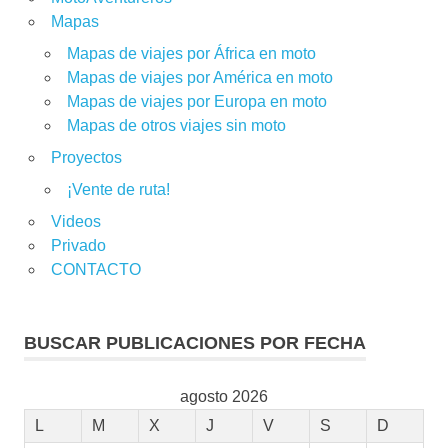
Mapas
Mapas de viajes por África en moto
Mapas de viajes por América en moto
Mapas de viajes por Europa en moto
Mapas de otros viajes sin moto
Proyectos
¡Vente de ruta!
Videos
Privado
CONTACTO
BUSCAR PUBLICACIONES POR FECHA
agosto 2026
L
M
X
J
V
S
D