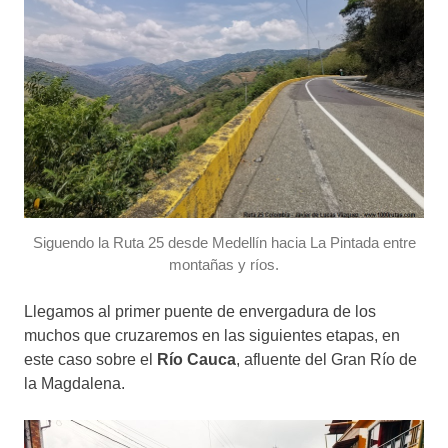
Siguendo la Ruta 25 desde Medellín hacia La Pintada entre
montañas y ríos.
Llegamos al primer puente de envergadura de los
muchos que cruzaremos en las siguientes etapas, en
este caso sobre el
Río Cauca
, afluente del Gran Río de
la Magdalena.