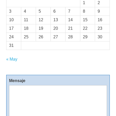
1
2
3
4
5
6
7
8
9
10
11
12
13
14
15
16
17
18
19
20
21
22
23
24
25
26
27
28
29
30
31
« May
Mensaje