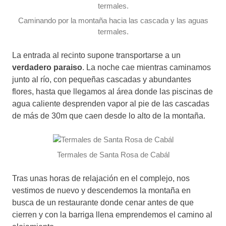
Caminando por la montaña hacia las cascada y las aguas
termales.
La entrada al recinto supone transportarse a un
verdadero paraiso
. La noche cae mientras caminamos
junto al río, con pequeñas cascadas y abundantes
flores, hasta que llegamos al área donde las piscinas de
agua caliente desprenden vapor al pie de las cascadas
de más de 30m que caen desde lo alto de la montaña.
Termales de Santa Rosa de Cabál
Tras unas horas de relajación en el complejo, nos
vestimos de nuevo y descendemos la montaña en
busca de un restaurante donde cenar antes de que
cierren y con la barriga llena emprendemos el camino al