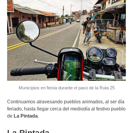
Municipios en fiesta durante el paso de la Ruta 25
Continuamos atravesando pueblos animados, al ser día
feriado, hasta llegar cerca del mediodía al festivo pueblo
de
La Pintada
.
La Pintada.