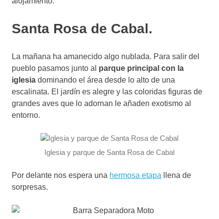
alojamiento.
Santa Rosa de Cabal.
La mañana ha amanecido algo nublada. Para salir del
pueblo pasamos junto al
parque principal con la
iglesia
dominando el área desde lo alto de una
escalinata. El jardín es alegre y las coloridas figuras de
grandes aves que lo adornan le añaden exotismo al
entorno.
Iglesia y parque de Santa Rosa de Cabal
Por delante nos espera una
hermosa etapa
llena de
sorpresas.