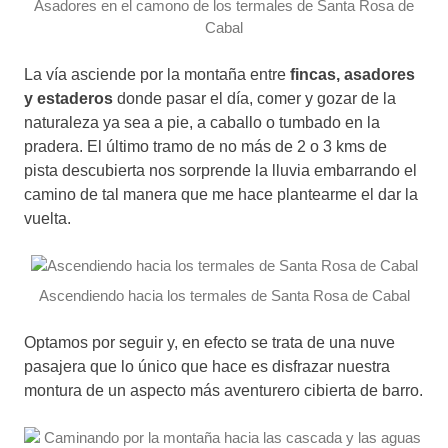
Asadores en el camono de los termales de Santa Rosa de
Cabal
La vía asciende por la montaña entre
fincas, asadores
y estaderos
donde pasar el día, comer y gozar de la
naturaleza ya sea a pie, a caballo o tumbado en la
pradera. El último tramo de no más de 2 o 3 kms de
pista descubierta nos sorprende la lluvia embarrando el
camino de tal manera que me hace plantearme el dar la
vuelta.
Ascendiendo hacia los termales de Santa Rosa de Cabal
Optamos por seguir y, en efecto se trata de una nuve
pasajera que lo único que hace es disfrazar nuestra
montura de un aspecto más aventurero cibierta de barro.