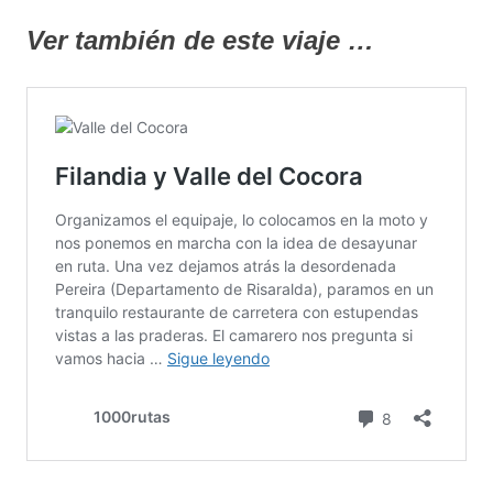
Ver también de este viaje …