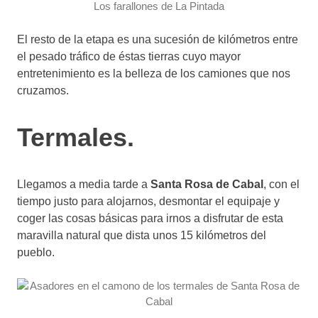
Los farallones de La Pintada
El resto de la etapa es una sucesión de kilómetros entre
el pesado tráfico de éstas tierras cuyo mayor
entretenimiento es la belleza de los camiones que nos
cruzamos.
Termales.
Llegamos a media tarde a
Santa Rosa de Cabal
, con el
tiempo justo para alojarnos, desmontar el equipaje y
coger las cosas básicas para irnos a disfrutar de esta
maravilla natural que dista unos 15 kilómetros del
pueblo.