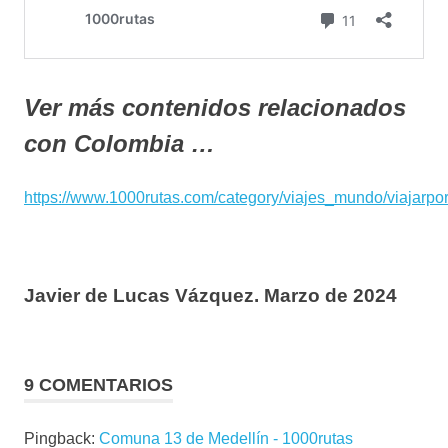
Ver más contenidos relacionados
con Colombia …
https://www.1000rutas.com/category/viajes_mundo/viajarp
Javier de Lucas Vázquez. Marzo de 2024
9 COMENTARIOS
Pingback:
Comuna 13 de Medellín - 1000rutas