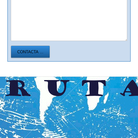
CONTACTA ...