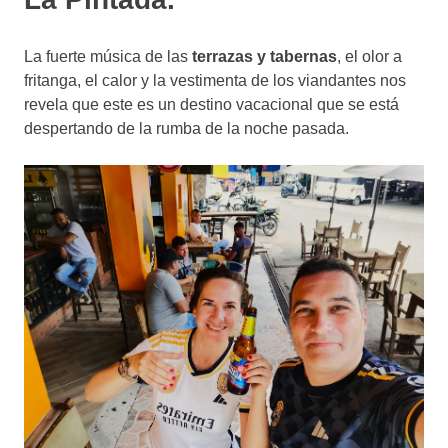
La fuerte música de las
terrazas y tabernas
, el olor a
fritanga, el calor y la vestimenta de los viandantes nos
revela que este es un destino vacacional que se está
despertando de la rumba de la noche pasada.