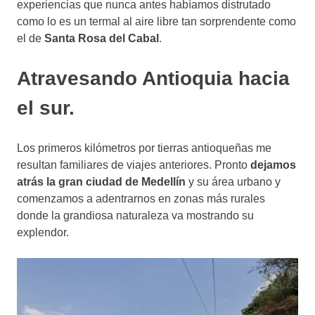
experiencias que nunca antes habíamos distrutado
como lo es un termal al aire libre tan sorprendente como
el de
Santa Rosa del Cabal
.
Atravesando Antioquia hacia
el sur.
Los primeros kilómetros por tierras antioqueñas me
resultan familiares de viajes anteriores. Pronto
dejamos
atrás la gran ciudad de Medellín
y su área urbano y
comenzamos a adentrarnos en zonas más rurales
donde la grandiosa naturaleza va mostrando su
explendor.