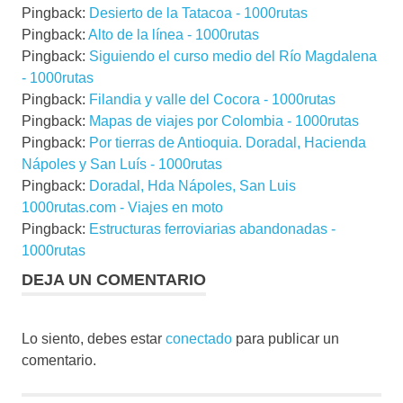
Pingback:
Desierto de la Tatacoa - 1000rutas
Pingback:
Alto de la línea - 1000rutas
Pingback:
Siguiendo el curso medio del Río Magdalena
- 1000rutas
Pingback:
Filandia y valle del Cocora - 1000rutas
Pingback:
Mapas de viajes por Colombia - 1000rutas
Pingback:
Por tierras de Antioquia. Doradal, Hacienda
Nápoles y San Luís - 1000rutas
Pingback:
Doradal, Hda Nápoles, San Luis
1000rutas.com - Viajes en moto
Pingback:
Estructuras ferroviarias abandonadas -
1000rutas
DEJA UN COMENTARIO
Lo siento, debes estar
conectado
para publicar un
comentario.