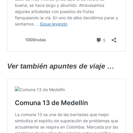
Ver también apuntes de viaje …