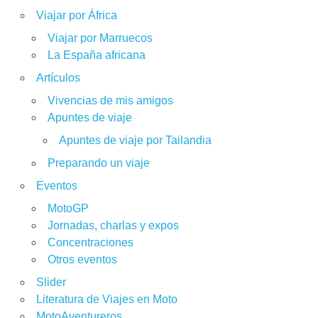
Viajar por África
Viajar por Marruecos
La España africana
Artículos
Vivencias de mis amigos
Apuntes de viaje
Apuntes de viaje por Tailandia
Preparando un viaje
Eventos
MotoGP
Jornadas, charlas y expos
Concentraciones
Otros eventos
Slider
Literatura de Viajes en Moto
MotoAventureros