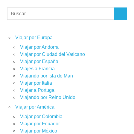
Buscar:
BUSCAR
Viajar por Europa
Viajar por Andorra
Viajar por Ciudad del Vaticano
Viajar por España
Viajes a Francia
Viajando por Isla de Man
Viajar por Italia
Viajar a Portugal
Viajando por Reino Unido
Viajar por América
Viajar por Colombia
Viajar por Ecuador
Viajar por México