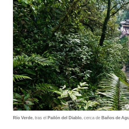
Río Verde
, tras el
Pailón del Diablo
, cerca de
Baños de Agu