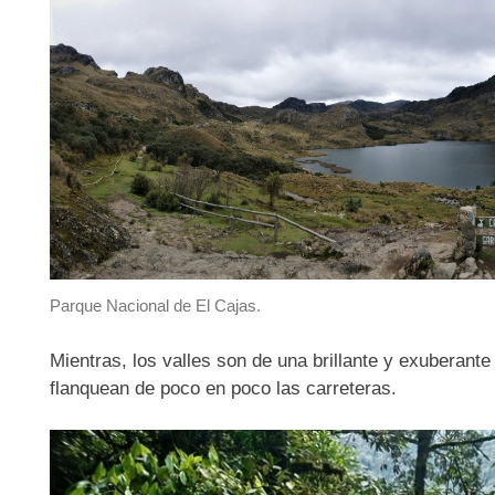
Parque Nacional de El Cajas.
Mientras, los valles son de una brillante y exuberant
flanquean de poco en poco las carreteras.