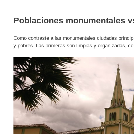
Poblaciones monumentales v
Como contraste a las monumentales ciudades principal
y pobres. Las primeras son limpias y organizadas, con 