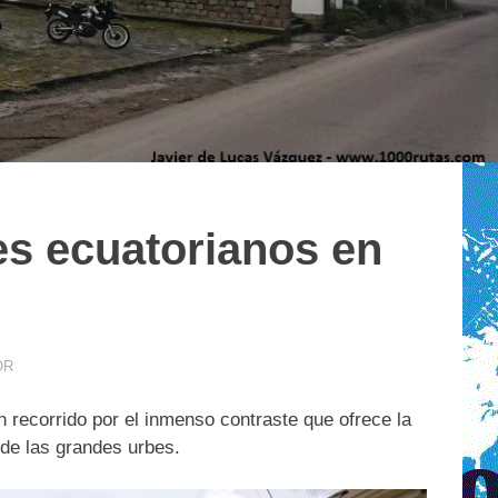
es ecuatorianos en
OR
 recorrido por el inmenso contraste que ofrece la
 de las grandes urbes.