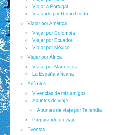
Viajar a Portugal
Viajando por Reino Unido
Viajar por América
Viajar por Colombia
Viajar por Ecuador
Viajar por México
Viajar por África
Viajar por Marruecos
La España africana
Artículos
Vivencias de mis amigos
Apuntes de viaje
Apuntes de viaje por Tailandia
Preparando un viaje
Eventos