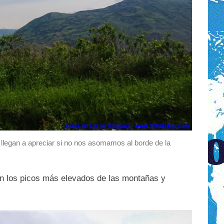
si llegan a apreciar si no nos asomamos al borde de la
an los picos más elevados de las montañas y