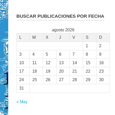
BUSCAR PUBLICACIONES POR FECHA
agosto 2026
L
M
X
J
V
S
D
1
2
3
4
5
6
7
8
9
10
11
12
13
14
15
16
17
18
19
20
21
22
23
24
25
26
27
28
29
30
31
« May