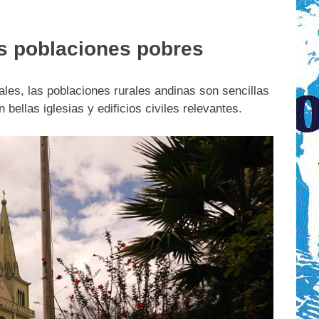
s poblaciones pobres
es, las poblaciones rurales andinas son sencillas
bellas iglesias y edificios civiles relevantes.