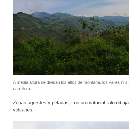
A media altura se divisan los altos de montaña, los valles ni 
carretera.
Zonas agrestes y peladas, con un matorral ralo dibuj
volcanes.