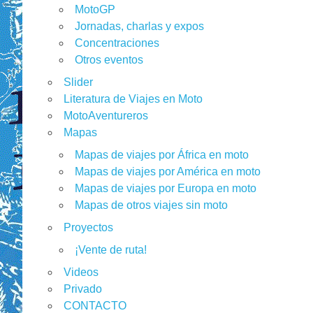
MotoGP
Jornadas, charlas y expos
Concentraciones
Otros eventos
Slider
Literatura de Viajes en Moto
MotoAventureros
Mapas
Mapas de viajes por África en moto
Mapas de viajes por América en moto
Mapas de viajes por Europa en moto
Mapas de otros viajes sin moto
Proyectos
¡Vente de ruta!
Videos
Privado
CONTACTO