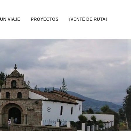
UN VIAJE
PROYECTOS
¡VENTE DE RUTA!