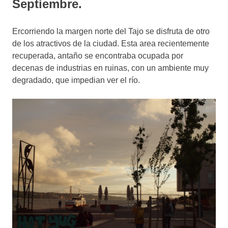
Septiembre.
Ercorriendo la margen norte del Tajo se disfruta de otro
de los atractivos de la ciudad. Esta area recientemente
recuperada, antaño se encontraba ocupada por
decenas de industrias en ruinas, con un ambiente muy
degradado, que impedian ver el río.