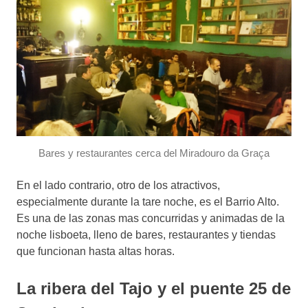
Bares y restaurantes cerca del Miradouro da Graça
En el lado contrario, otro de los atractivos,
especialmente durante la tare noche, es el Barrio Alto.
Es una de las zonas mas concurridas y animadas de la
noche lisboeta, lleno de bares, restaurantes y tiendas
que funcionan hasta altas horas.
La ribera del Tajo y el puente 25 de