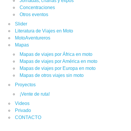
Jornadas, charlas y expos
Concentraciones
Otros eventos
Slider
Literatura de Viajes en Moto
MotoAventureros
Mapas
Mapas de viajes por África en moto
Mapas de viajes por América en moto
Mapas de viajes por Europa en moto
Mapas de otros viajes sin moto
Proyectos
¡Vente de ruta!
Videos
Privado
CONTACTO