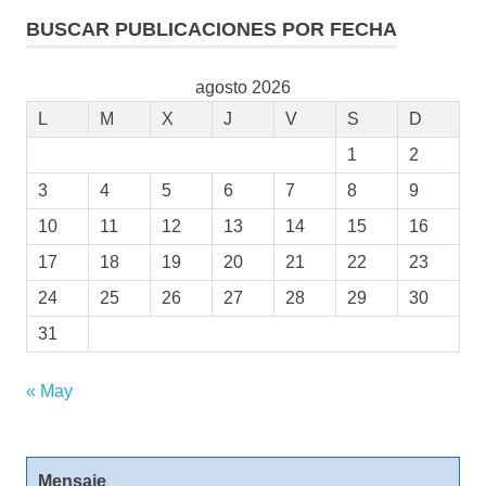
BUSCAR PUBLICACIONES POR FECHA
agosto 2026
L
M
X
J
V
S
D
1
2
3
4
5
6
7
8
9
10
11
12
13
14
15
16
17
18
19
20
21
22
23
24
25
26
27
28
29
30
31
« May
Mensaje