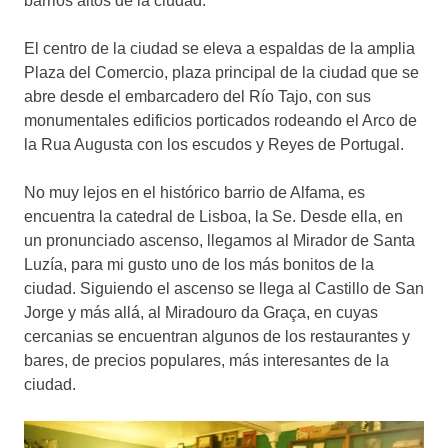
barrios altos de la ciudad.
El centro de la ciudad se eleva a espaldas de la amplia
Plaza del Comercio, plaza principal de la ciudad que se
abre desde el embarcadero del Río Tajo, con sus
monumentales edificios porticados rodeando el Arco de
la Rua Augusta con los escudos y Reyes de Portugal.
No muy lejos en el histórico barrio de Alfama, es
encuentra la catedral de Lisboa, la Se. Desde ella, en
un pronunciado ascenso, llegamos al Mirador de Santa
Luzía, para mi gusto uno de los más bonitos de la
ciudad. Siguiendo el ascenso se llega al Castillo de San
Jorge y más allá, al Miradouro da Graça, en cuyas
cercanias se encuentran algunos de los restaurantes y
bares, de precios populares, más interesantes de la
ciudad.