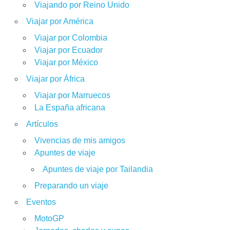
Viajando por Reino Unido
Viajar por América
Viajar por Colombia
Viajar por Ecuador
Viajar por México
Viajar por África
Viajar por Marruecos
La España africana
Artículos
Vivencias de mis amigos
Apuntes de viaje
Apuntes de viaje por Tailandia
Preparando un viaje
Eventos
MotoGP