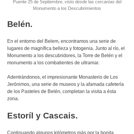
Puente 25 de Septiembre, visto desde las cercanías del
Monumento a los Descubrimientos
Belén.
En el entorno del Belem, encontramos una serie de
lugares de magnífica belleza y fotogenia. Junto al río, el
Monumento a los descubridores, la Torre de Belén y el
monumento a los combatientes de ultramar.
Adentrándonos, el impresionante Monasterio de Los
Jerónimos, una serie de museos y la afamada cafetería
de los Pasteles de Belén, completan la visita a ésta
zona.
Estoríl y Cascais.
Continuando algunos kilómetros más por la bonita