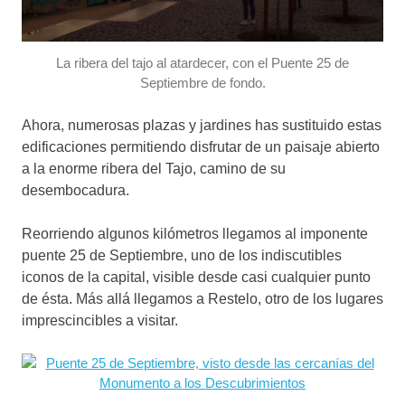
La ribera del tajo al atardecer, con el Puente 25 de
Septiembre de fondo.
Ahora, numerosas plazas y jardines has sustituido estas
edificaciones permitiendo disfrutar de un paisaje abierto
a la enorme ribera del Tajo, camino de su
desembocadura.
Reorriendo algunos kilómetros llegamos al imponente
puente 25 de Septiembre, uno de los indiscutibles
iconos de la capital, visible desde casi cualquier punto
de ésta. Más allá llegamos a Restelo, otro de los lugares
imprescincibles a visitar.