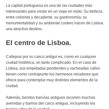
La capital portuguesa es una de las ciudades más
interesantes para visitar en un viaje en moto. Su belleza,
entre colorista y decadente, su gastronomía, su
monumentalidad y su ambiente costero hacen de Lisboa
una atractivo destino.
El centro de Lisboa.
Callejear por su casco antigui es, como en cualquier
ciudad histótrica, un tanto complicado. En el caso de
Lisboa, sus empidadas pendientes y vacheadas calles
tienen como contrapunto los hermosos miradores que
ofrece para contemplar muy distintos elementos de la
ciudad.
Además, bonitos tranvías antiguos recorren muchas
avenidas y barrios del carco antiguo, incluyendo los