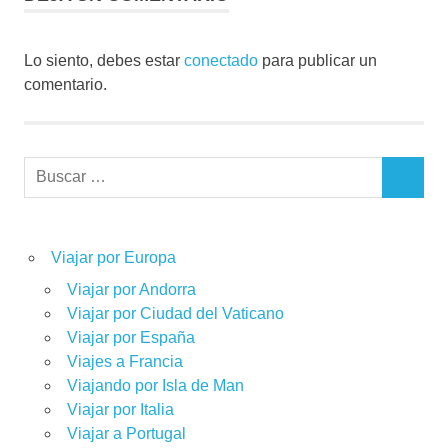
Lo siento, debes estar
conectado
para publicar un
comentario.
Buscar:
BUSCAR
Viajar por Europa
Viajar por Andorra
Viajar por Ciudad del Vaticano
Viajar por España
Viajes a Francia
Viajando por Isla de Man
Viajar por Italia
Viajar a Portugal