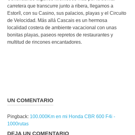
carretera que transcurre junto a ribera, llegamos a
Estoríl, con su Casino, sus palacios, playas y el Circuito
de Velocidad. Más allá Cascais es un hermosa
localidad costera de ambiente vacacional con unas
bonitas playas, paseos repretos de restaurantes y
multitud de rincones encantadores.
UN COMENTARIO
Pingback:
100.000Km en mi Honda CBR 600 F4i -
1000rutas
DEJA UN COMENTARIO