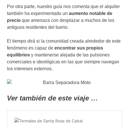
Por otra parte, nuestro guía nos comenta que el alquiler
también ha experimentado un
aumento notable de
precio
que amenaza con desplazar a muchos de los
antiguos residentes del barrio.
El tiempo dirá si la comunidad creada alrededor de este
fenómeno es capaz de
encontrar sus propios
equilibrios
y mantenerse alejada de las pulsiones
comerciales e ideológicas en las que siempre navegan
los intereses externos.
Ver también de este viaje …