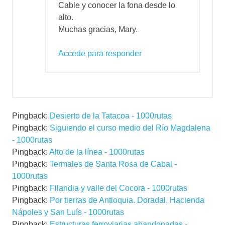
Cable y conocer la fona desde lo
alto.
Muchas gracias, Mary.
Accede para responder
Pingback:
Desierto de la Tatacoa - 1000rutas
Pingback:
Siguiendo el curso medio del Río Magdalena
- 1000rutas
Pingback:
Alto de la línea - 1000rutas
Pingback:
Termales de Santa Rosa de Cabal -
1000rutas
Pingback:
Filandia y valle del Cocora - 1000rutas
Pingback:
Por tierras de Antioquia. Doradal, Hacienda
Nápoles y San Luís - 1000rutas
Pingback:
Estructuras ferroviarias abandonadas -