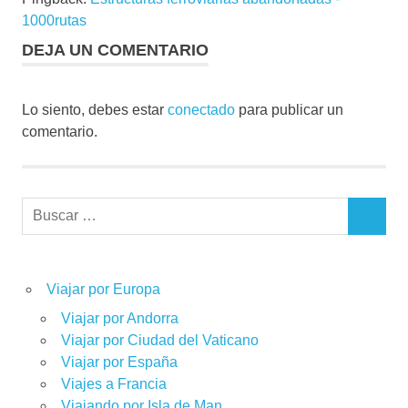
1000rutas
DEJA UN COMENTARIO
Lo siento, debes estar
conectado
para publicar un
comentario.
Buscar:
BUSCAR
Viajar por Europa
Viajar por Andorra
Viajar por Ciudad del Vaticano
Viajar por España
Viajes a Francia
Viajando por Isla de Man