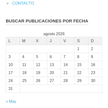
CONTACTO
BUSCAR PUBLICACIONES POR FECHA
agosto 2026
L
M
X
J
V
S
D
1
2
3
4
5
6
7
8
9
10
11
12
13
14
15
16
17
18
19
20
21
22
23
24
25
26
27
28
29
30
31
« May