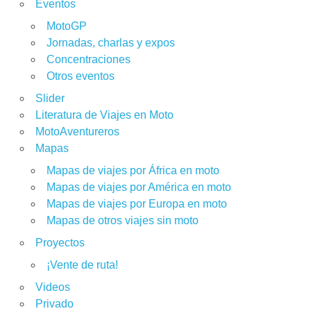
Eventos
MotoGP
Jornadas, charlas y expos
Concentraciones
Otros eventos
Slider
Literatura de Viajes en Moto
MotoAventureros
Mapas
Mapas de viajes por África en moto
Mapas de viajes por América en moto
Mapas de viajes por Europa en moto
Mapas de otros viajes sin moto
Proyectos
¡Vente de ruta!
Videos
Privado