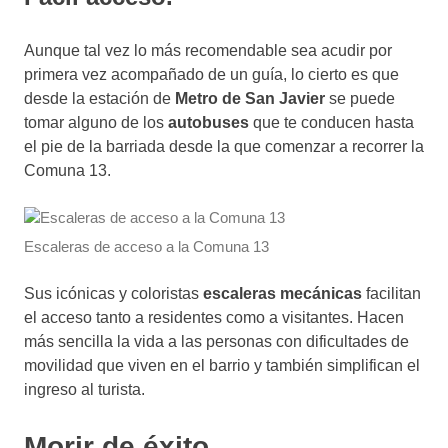
Aunque tal vez lo más recomendable sea acudir por
primera vez acompañado de un guía, lo cierto es que
desde la estación de
Metro de San Javier
se puede
tomar alguno de los
autobuses
que te conducen hasta
el pie de la barriada desde la que comenzar a recorrer la
Comuna 13.
Escaleras de acceso a la Comuna 13
Sus icónicas y coloristas
escaleras mecánicas
facilitan
el acceso tanto a residentes como a visitantes. Hacen
más sencilla la vida a las personas con dificultades de
movilidad que viven en el barrio y también simplifican el
ingreso al turista.
Morir de éxito.