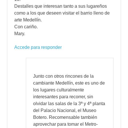
Destalles que interesan tanto a sus lugareños
como a los que deseen visitar el barrio lleno de
arte Medellín.
Con cariño.
Mary.
Accede para responder
Junto con otros rincones de la
cambiante Medellín, este es uno de
los lugares culturalmente
interesantes para recorrer, sin
olvidar las salas de la 3ª y 4ª planta
del Palacio Nacional, el Museo
Botero. Recomensable también
aprovechar para tomar el Metro-