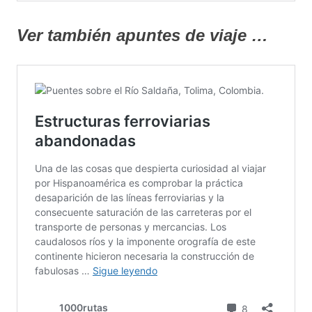
Ver también apuntes de viaje …