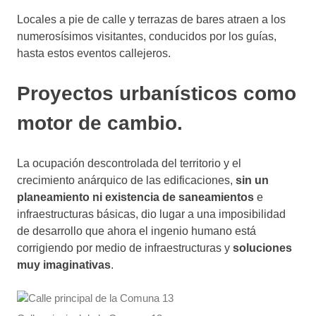
Locales a pie de calle y terrazas de bares atraen a los
numerosísimos visitantes, conducidos por los guías,
hasta estos eventos callejeros.
Proyectos urbanísticos como
motor de cambio.
La ocupación descontrolada del territorio y el
crecimiento anárquico de las edificaciones,
sin un
planeamiento ni existencia de saneamientos
e
infraestructuras básicas, dio lugar a una imposibilidad
de desarrollo que ahora el ingenio humano está
corrigiendo por medio de infraestructuras y
soluciones
muy imaginativas
.