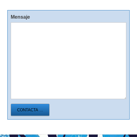
Mensaje
CONTACTA ...