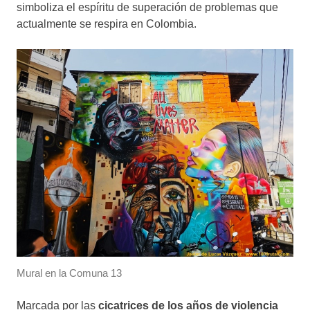
simboliza el espíritu de superación de problemas que
actualmente se respira en Colombia.
Mural en la Comuna 13
Marcada por las
cicatrices de los años de violencia