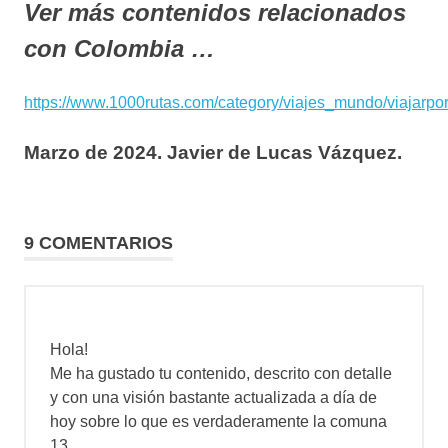
Ver más contenidos relacionados
con Colombia …
https://www.1000rutas.com/category/viajes_mundo/viajarp
Marzo de 2024. Javier de Lucas Vázquez.
9 COMENTARIOS
Hola!
Me ha gustado tu contenido, descrito con detalle
y con una visión bastante actualizada a día de
hoy sobre lo que es verdaderamente la comuna
13.