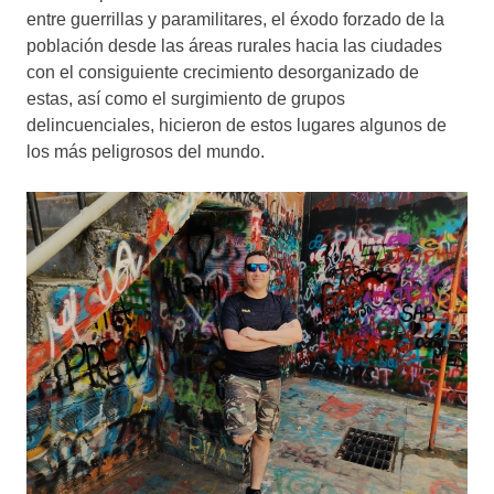
entre guerrillas y paramilitares, el éxodo forzado de la
población desde las áreas rurales hacia las ciudades
con el consiguiente crecimiento desorganizado de
estas, así como el surgimiento de grupos
delincuenciales, hicieron de estos lugares algunos de
los más peligrosos del mundo.