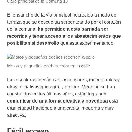
Calle principal de la Comuna 13
El ensanche de la vía principal, recrecida a modo de
terraza que se descuelga serpenteando por el corazón
de la comuna,
ha permitido a esta barriada ser
recorrida y tener acceso a los abastecimientos que
posibilitan el desarrollo
que está experimentando.
Motos y pequeños coches recorren la calle
Las escaleras mecánicas, ascensores, metro-cables y
otras iniciativas que aquí, y en todo Medellín se han
construidos en los últimos años, están logrando
comunicar de una forma creativa y novedosa
esta
gran ciudad haciéndola una capital moderna y muy
atractiva.
Fácil acceso.