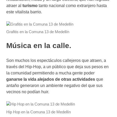
atraer al
turismo
tanto nacional como extranjero hasta
este vitalista barrio.
Grafitis en la Comuna 13 de Medellín
Música en la calle.
Son muchos los espectáculos callejeros que atraen, a
través del Hip-Hop, a un público que deja sus pesos en
la comunidad permitiendo a mucha gente poder
ganarse la vida alejados de otras actividades
que
antaño generaron un ambiente negativo del que sus
vecinos no podían huir.
Hip Hop en la Comuna 13 de Medellín