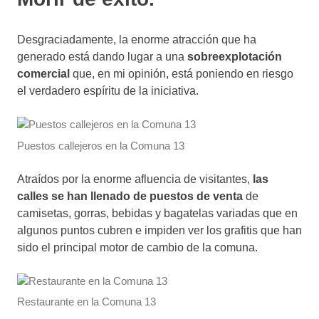
Desgraciadamente, la enorme atracción que ha
generado está dando lugar a una
sobreexplotación
comercial
que, en mi opinión, está poniendo en riesgo
el verdadero espíritu de la iniciativa.
Puestos callejeros en la Comuna 13
Atraídos por la enorme afluencia de visitantes,
las
calles se han llenado de puestos de venta
de
camisetas, gorras, bebidas y bagatelas variadas que en
algunos puntos cubren e impiden ver los grafitis que han
sido el principal motor de cambio de la comuna.
Restaurante en la Comuna 13