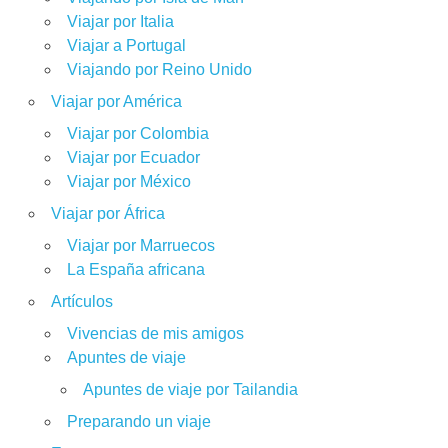
Viajar por Italia
Viajar a Portugal
Viajando por Reino Unido
Viajar por América
Viajar por Colombia
Viajar por Ecuador
Viajar por México
Viajar por África
Viajar por Marruecos
La España africana
Artículos
Vivencias de mis amigos
Apuntes de viaje
Apuntes de viaje por Tailandia
Preparando un viaje