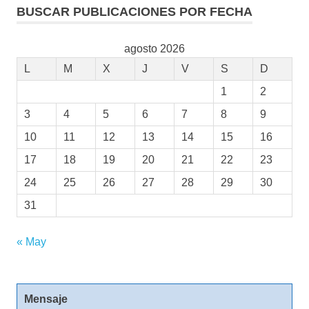
BUSCAR PUBLICACIONES POR FECHA
agosto 2026
L
M
X
J
V
S
D
1
2
3
4
5
6
7
8
9
10
11
12
13
14
15
16
17
18
19
20
21
22
23
24
25
26
27
28
29
30
31
« May
Mensaje