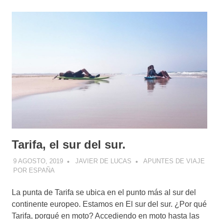
Tarifa, el sur del sur.
9 AGOSTO, 2019
JAVIER DE LUCAS
APUNTES DE VIAJE
POR ESPAÑA
La punta de Tarifa se ubica en el punto más al sur del
continente europeo. Estamos en El sur del sur. ¿Por qué
Tarifa, porqué en moto? Accediendo en moto hasta las