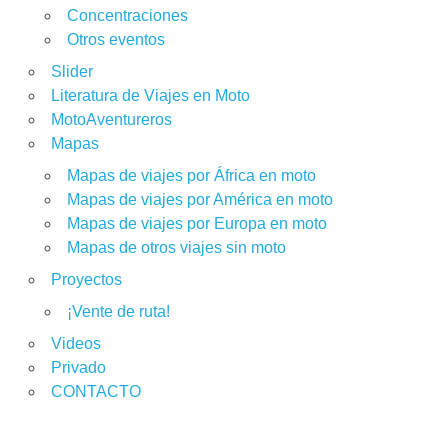
Concentraciones
Otros eventos
Slider
Literatura de Viajes en Moto
MotoAventureros
Mapas
Mapas de viajes por África en moto
Mapas de viajes por América en moto
Mapas de viajes por Europa en moto
Mapas de otros viajes sin moto
Proyectos
¡Vente de ruta!
Videos
Privado
CONTACTO