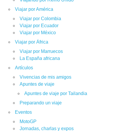
Viajar por América
Viajar por Colombia
Viajar por Ecuador
Viajar por México
Viajar por África
Viajar por Marruecos
La España africana
Artículos
Vivencias de mis amigos
Apuntes de viaje
Apuntes de viaje por Tailandia
Preparando un viaje
Eventos
MotoGP
Jornadas, charlas y expos