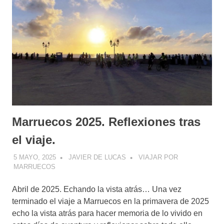
Marruecos 2025. Reflexiones tras
el viaje.
5 MAYO, 2025
JAVIER DE LUCAS
VIAJAR POR
MARRUECOS
Abril de 2025. Echando la vista atrás… Una vez
terminado el viaje a Marruecos en la primavera de 2025
echo la vista atrás para hacer memoria de lo vivido en