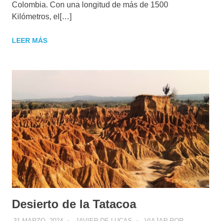
Colombia. Con una longitud de más de 1500
Kilómetros, el[…]
LEER MÁS
Desierto de la Tatacoa
31 MARZO, 2024
JAVIER DE LUCAS
VIAJAR POR