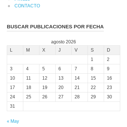
CONTACTO
BUSCAR PUBLICACIONES POR FECHA
agosto 2026
L
M
X
J
V
S
D
1
2
3
4
5
6
7
8
9
10
11
12
13
14
15
16
17
18
19
20
21
22
23
24
25
26
27
28
29
30
31
« May