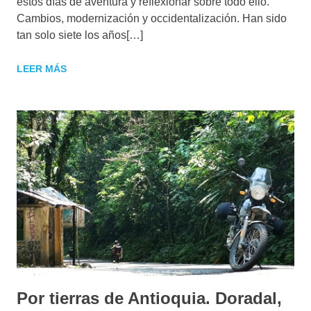
estos días de aventura y reflexionar sobre todo ello.
Cambios, modernización y occidentalización. Han sido
tan solo siete los años[…]
LEER MÁS
Por tierras de Antioquia. Doradal,