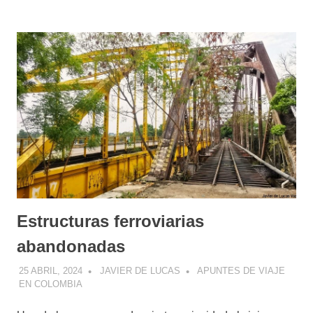
Estructuras ferroviarias
abandonadas
25 ABRIL, 2024
JAVIER DE LUCAS
APUNTES DE VIAJE
EN COLOMBIA