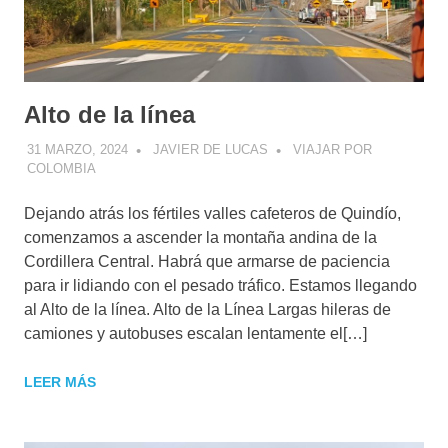
Alto de la línea
31 MARZO, 2024
JAVIER DE LUCAS
VIAJAR POR
COLOMBIA
Dejando atrás los fértiles valles cafeteros de Quindío,
comenzamos a ascender la montaña andina de la
Cordillera Central. Habrá que armarse de paciencia
para ir lidiando con el pesado tráfico. Estamos llegando
al Alto de la línea. Alto de la Línea Largas hileras de
camiones y autobuses escalan lentamente el[…]
LEER MÁS