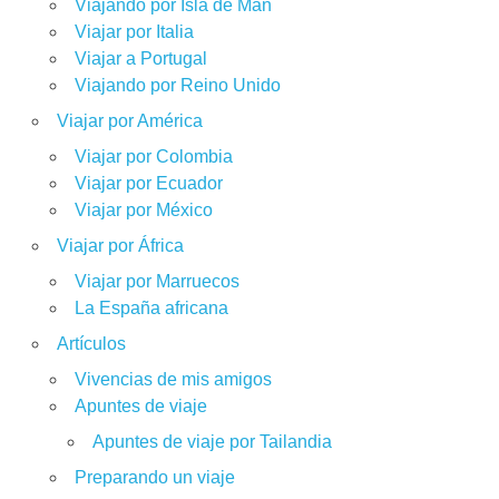
Viajando por Isla de Man
Viajar por Italia
Viajar a Portugal
Viajando por Reino Unido
Viajar por América
Viajar por Colombia
Viajar por Ecuador
Viajar por México
Viajar por África
Viajar por Marruecos
La España africana
Artículos
Vivencias de mis amigos
Apuntes de viaje
Apuntes de viaje por Tailandia
Preparando un viaje