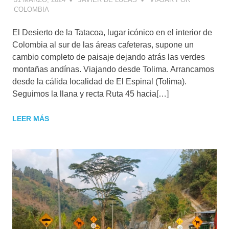
COLOMBIA
El Desierto de la Tatacoa, lugar icónico en el interior de
Colombia al sur de las áreas cafeteras, supone un
cambio completo de paisaje dejando atrás las verdes
montañas andínas. Viajando desde Tolima. Arrancamos
desde la cálida localidad de El Espinal (Tolima).
Seguimos la llana y recta Ruta 45 hacia[…]
LEER MÁS