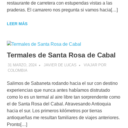
restaurante de carretera con estupendas vistas a las
praderas. El camarero nos pregunta si vamos hacia[…]
LEER MÁS
Termales de Santa Rosa de Cabal
31 MARZO, 2024
JAVIER DE LUCAS
VIAJAR POR
COLOMBIA
Salimos de Sabaneta rodando hacia el sur con destino
experiencias que nunca antes habíamos distrutado
como lo es un termal al aire libre tan sorprendente como
el de Santa Rosa del Cabal. Atravesando Antioquia
hacia el sur. Los primeros kilómetros por tierras
antioqueñas me resultan familiares de viajes anteriores.
Pronto[…]