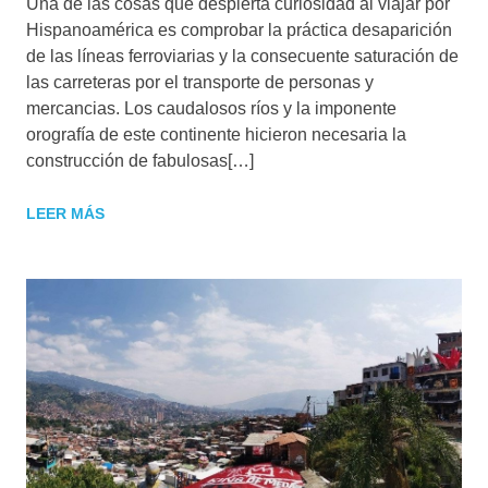
Una de las cosas que despierta curiosidad al viajar por
Hispanoamérica es comprobar la práctica desaparición
de las líneas ferroviarias y la consecuente saturación de
las carreteras por el transporte de personas y
mercancias. Los caudalosos ríos y la imponente
orografía de este continente hicieron necesaria la
construcción de fabulosas[…]
LEER MÁS