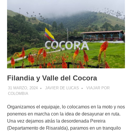
Filandia y Valle del Cocora
31 MARZO, 2024
JAVIER DE LUCAS
VIAJAR POR
COLOMBIA
Organizamos el equipaje, lo colocamos en la moto y nos
ponemos en marcha con la idea de desayunar en ruta.
Una vez dejamos atrás la desordenada Pereira
(Departamento de Risaralda), paramos en un tranquilo