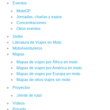
Eventos
MotoGP
Jornadas, charlas y expos
Concentraciones
Otros eventos
Slider
Literatura de Viajes en Moto
MotoAventureros
Mapas
Mapas de viajes por África en moto
Mapas de viajes por América en moto
Mapas de viajes por Europa en moto
Mapas de otros viajes sin moto
Proyectos
¡Vente de ruta!
Videos
Privado