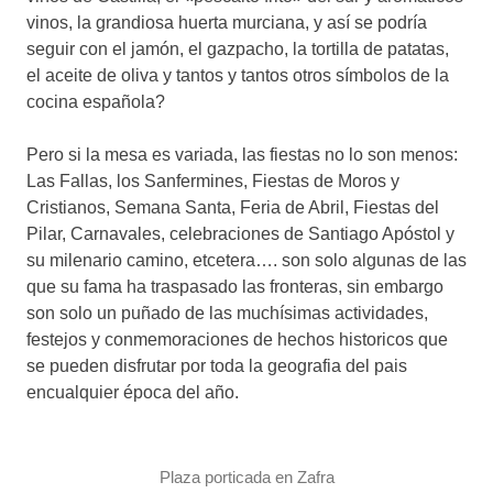
vinos, la grandiosa huerta murciana, y así se podría
seguir con el jamón, el gazpacho, la tortilla de patatas,
el aceite de oliva y tantos y tantos otros símbolos de la
cocina española?
Pero si la mesa es variada, las fiestas no lo son menos:
Las Fallas, los Sanfermines, Fiestas de Moros y
Cristianos, Semana Santa, Feria de Abril, Fiestas del
Pilar, Carnavales, celebraciones de Santiago Apóstol y
su milenario camino, etcetera…. son solo algunas de las
que su fama ha traspasado las fronteras, sin embargo
son solo un puñado de las muchísimas actividades,
festejos y conmemoraciones de hechos historicos que
se pueden disfrutar por toda la geografia del pais
encualquier época del año.
Plaza porticada en Zafra