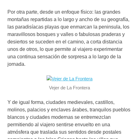
Por otra parte, desde un enfoque físico: las grandes
montañas repartidas a lo largo y ancho de su geografía,
las paradisíacas playas que enmarcan la peninsula, los
maravillosos bosques y valles o fabulosas praderas y
desiertos se suceden en el camino, a corta distancia
unos de otros, lo que permite al viajero experimentar
una continua sensación de sorpresa a lo largo de la
jornada.
Vejer de La Frontera
Y de igual forma, ciudades medievales, castillos,
molinos, palacios y enclaves árabes, tranquilos pueblos
blancos y ciudades modernas se entremezclan
permitiendo al viajero sentirse envuelto en una
atmósfera que traslada sus sentidos desde postales