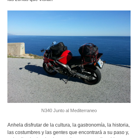
N340 Junto al Mediterraneo
Anhela disfrutar de la cultura, la gastronomía, la historia,
las costumbres y las gentes que encontrará a su paso y,