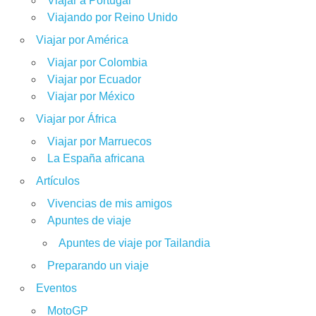
Viajar a Portugal
Viajando por Reino Unido
Viajar por América
Viajar por Colombia
Viajar por Ecuador
Viajar por México
Viajar por África
Viajar por Marruecos
La España africana
Artículos
Vivencias de mis amigos
Apuntes de viaje
Apuntes de viaje por Tailandia
Preparando un viaje
Eventos
MotoGP