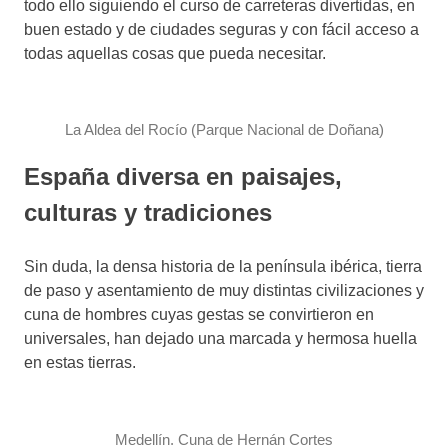
todo ello siguiendo el curso de carreteras divertidas, en
buen estado y de ciudades seguras y con fácil acceso a
todas aquellas cosas que pueda necesitar.
La Aldea del Rocío (Parque Nacional de Doñana)
España diversa en paisajes,
culturas y tradiciones
Sin duda, la densa historia de la península ibérica, tierra
de paso y asentamiento de muy distintas civilizaciones y
cuna de hombres cuyas gestas se convirtieron en
universales, han dejado una marcada y hermosa huella
en estas tierras.
Medellín. Cuna de Hernán Cortes