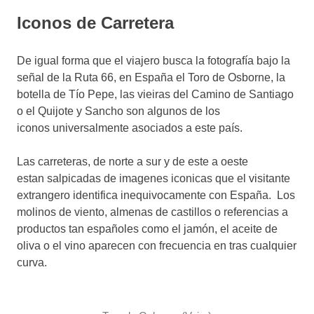
Iconos de Carretera
De igual forma que el viajero busca la fotografía bajo la
señal de la Ruta 66, en España el Toro de Osborne, la
botella de Tío Pepe, las vieiras del Camino de Santiago
o el Quijote y Sancho son algunos de los
iconos universalmente asociados a este país.
Las carreteras, de norte a sur y de este a oeste
estan salpicadas de imagenes iconicas que el visitante
extrangero identifica inequivocamente con España. Los
molinos de viento, almenas de castillos o referencias a
productos tan españoles como el jamón, el aceite de
oliva o el vino aparecen con frecuencia en tras cualquier
curva.