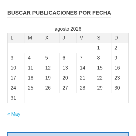
BUSCAR PUBLICACIONES POR FECHA
agosto 2026
L
M
X
J
V
S
D
1
2
3
4
5
6
7
8
9
10
11
12
13
14
15
16
17
18
19
20
21
22
23
24
25
26
27
28
29
30
31
« May