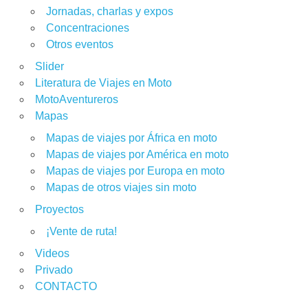
Jornadas, charlas y expos
Concentraciones
Otros eventos
Slider
Literatura de Viajes en Moto
MotoAventureros
Mapas
Mapas de viajes por África en moto
Mapas de viajes por América en moto
Mapas de viajes por Europa en moto
Mapas de otros viajes sin moto
Proyectos
¡Vente de ruta!
Videos
Privado
CONTACTO