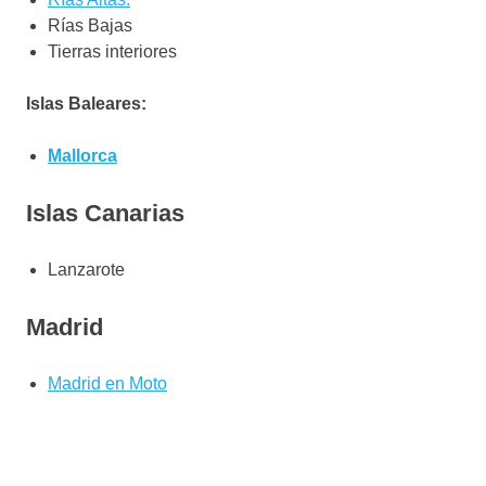
Rías Bajas
Tierras interiores
Islas Baleares:
Mallorca
Islas Canarias
Lanzarote
Madrid
Madrid en Moto