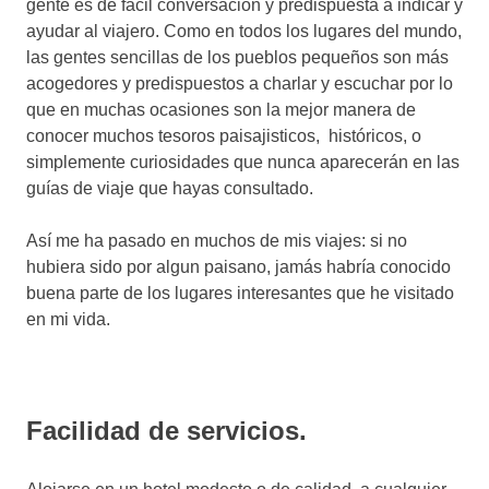
gente es de fácil conversación y predispuesta a indicar y
ayudar al viajero. Como en todos los lugares del mundo,
las gentes sencillas de los pueblos pequeños son más
acogedores y predispuestos a charlar y escuchar por lo
que en muchas ocasiones son la mejor manera de
conocer muchos tesoros paisajisticos, históricos, o
simplemente curiosidades que nunca aparecerán en las
guías de viaje que hayas consultado.
Así me ha pasado en muchos de mis viajes: si no
hubiera sido por algun paisano, jamás habría conocido
buena parte de los lugares interesantes que he visitado
en mi vida.
Facilidad de servicios.