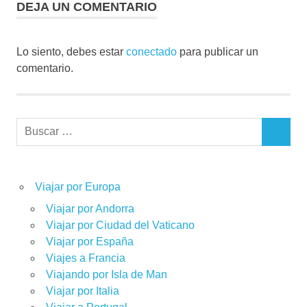
DEJA UN COMENTARIO
Lo siento, debes estar
conectado
para publicar un
comentario.
Buscar:
BUSCAR
Viajar por Europa
Viajar por Andorra
Viajar por Ciudad del Vaticano
Viajar por España
Viajes a Francia
Viajando por Isla de Man
Viajar por Italia