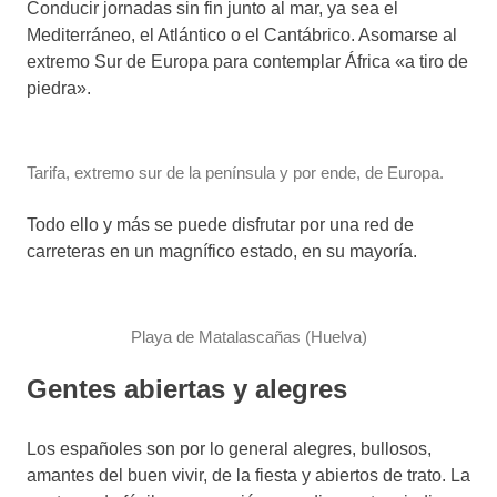
Conducir jornadas sin fin junto al mar, ya sea el
Mediterráneo, el Atlántico o el Cantábrico. Asomarse al
extremo Sur de Europa para contemplar África «a tiro de
piedra».
Tarifa, extremo sur de la península y por ende, de Europa.
Todo ello y más se puede disfrutar por una red de
carreteras en un magnífico estado, en su mayoría.
Playa de Matalascañas (Huelva)
Gentes abiertas y alegres
Los españoles son por lo general alegres, bullosos,
amantes del buen vivir, de la fiesta y abiertos de trato. La